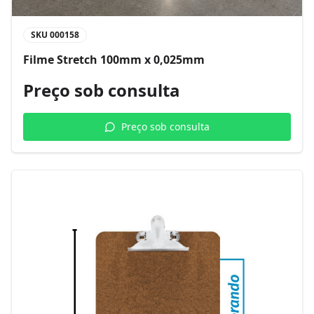
SKU
000158
Filme Stretch 100mm x 0,025mm
Preço sob consulta
Preço sob consulta