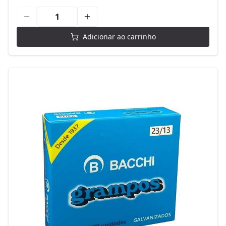
Adicionar ao carrinho