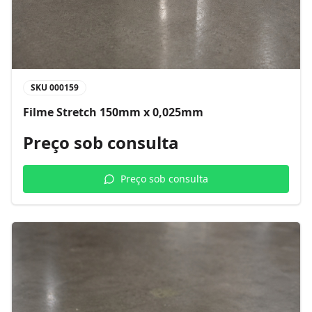
SKU
000159
Filme Stretch 150mm x 0,025mm
Preço sob consulta
Preço sob consulta