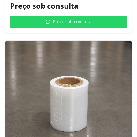
Preço sob consulta
Preço sob consulta