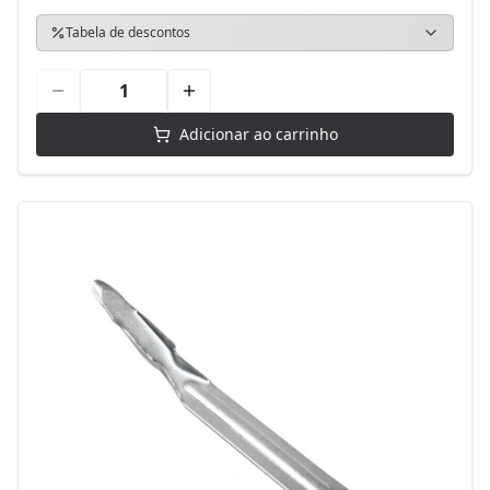
Tabela de descontos
Adicionar ao carrinho