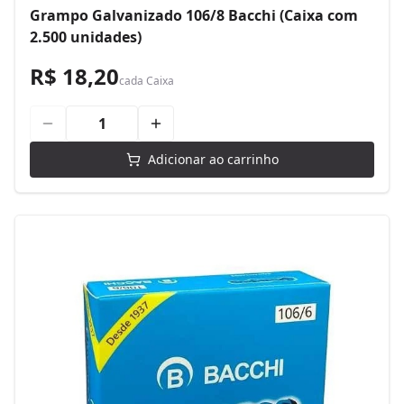
Grampo Galvanizado 106/8 Bacchi (Caixa com
2.500 unidades)
R$ 18,20
cada
Caixa
Adicionar ao carrinho