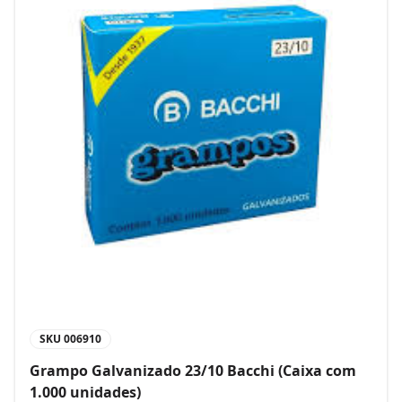
SKU
006910
Grampo Galvanizado 23/10 Bacchi (Caixa com
1.000 unidades)