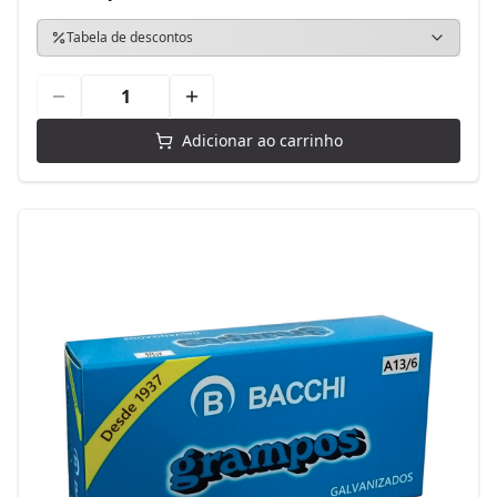
Tabela de descontos
Adicionar ao carrinho