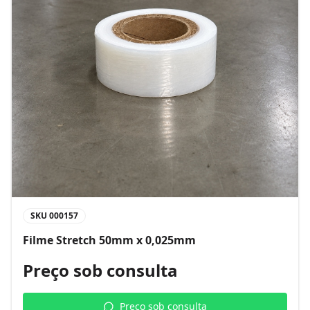
SKU
000157
Filme Stretch 50mm x 0,025mm
Preço sob consulta
Preço sob consulta