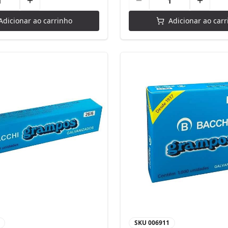
Adicionar ao carrinho
Adicionar ao carr
SKU
006911