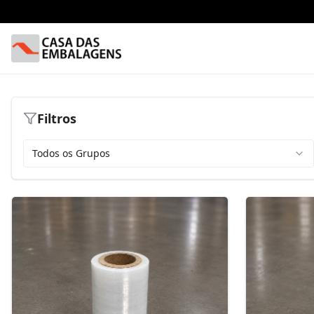
Filtros
Todos os Grupos