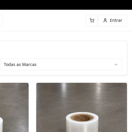
Entrar
Todas as Marcas