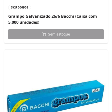
SKU
006908
Grampo Galvanizado 26/6 Bacchi (Caixa com
5.000 unidades)
Sem estoque