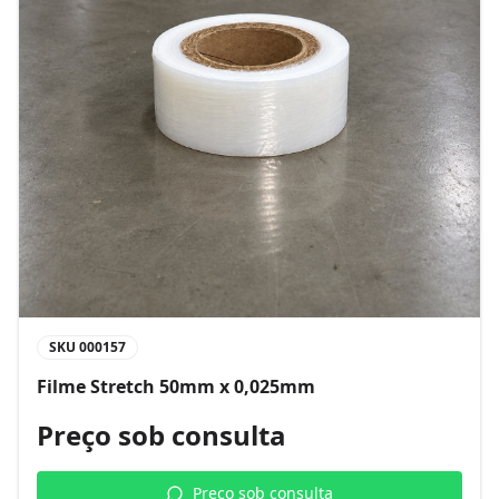
SKU
000157
Filme Stretch 50mm x 0,025mm
Preço sob consulta
Preço sob consulta