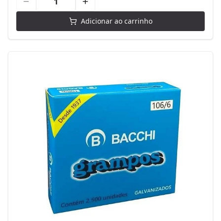
Adicionar ao carrinho