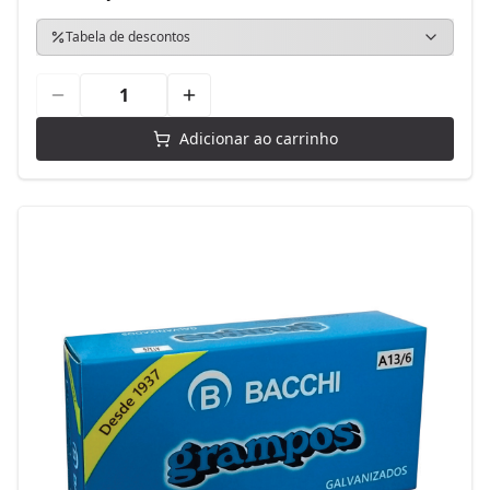
Tabela de descontos
Adicionar ao carrinho