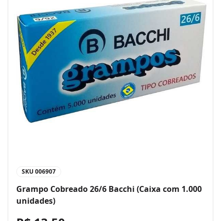
SKU
006907
Grampo Cobreado 26/6 Bacchi (Caixa com 1.000
unidades)