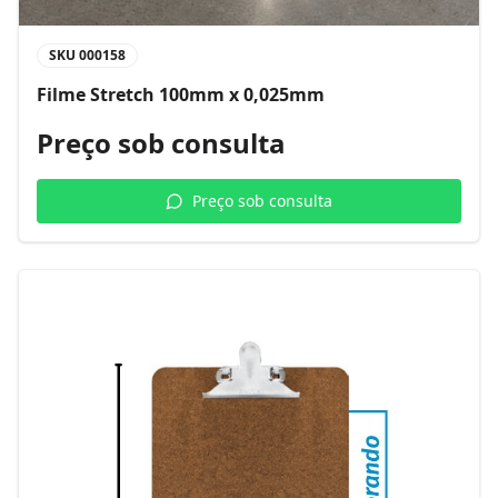
SKU
000158
Filme Stretch 100mm x 0,025mm
Preço sob consulta
Preço sob consulta