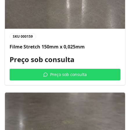
SKU
000159
Filme Stretch 150mm x 0,025mm
Preço sob consulta
Preço sob consulta