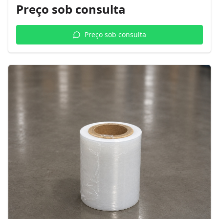
Preço sob consulta
Preço sob consulta