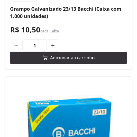
Grampo Galvanizado 23/13 Bacchi (Caixa com
1.000 unidades)
R$ 10,50
cada
Caixa
Adicionar ao carrinho