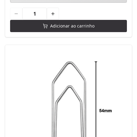
Adicionar ao carrinho