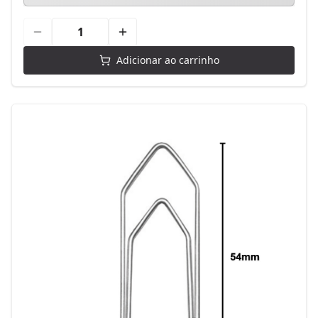
Adicionar ao carrinho