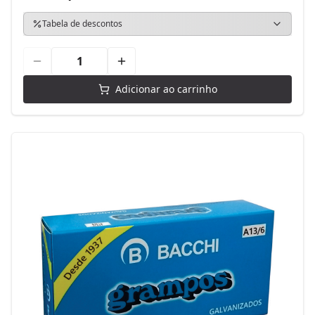
Tabela de descontos
Adicionar ao carrinho