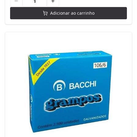
Adicionar ao carrinho