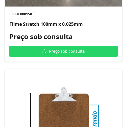
SKU
000158
Filme Stretch 100mm x 0,025mm
Preço sob consulta
Preço sob consulta