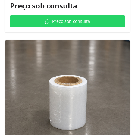
Preço sob consulta
Preço sob consulta