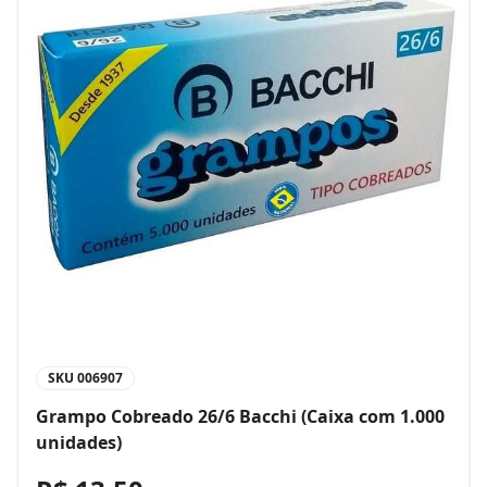
SKU
006907
Grampo Cobreado 26/6 Bacchi (Caixa com 1.000
unidades)