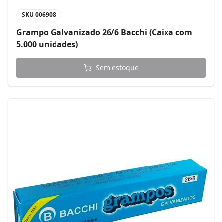
SKU
006908
Grampo Galvanizado 26/6 Bacchi (Caixa com
5.000 unidades)
Sem estoque