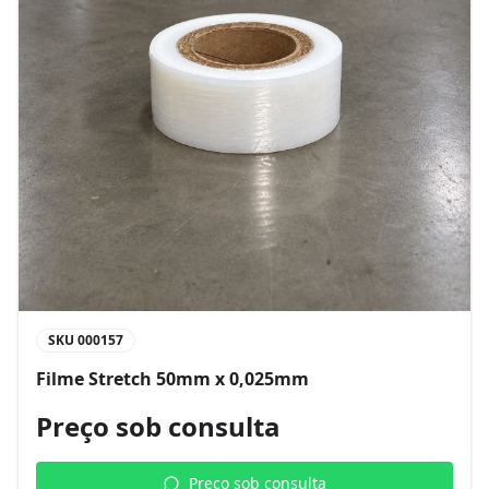
SKU
000157
Filme Stretch 50mm x 0,025mm
Preço sob consulta
Preço sob consulta