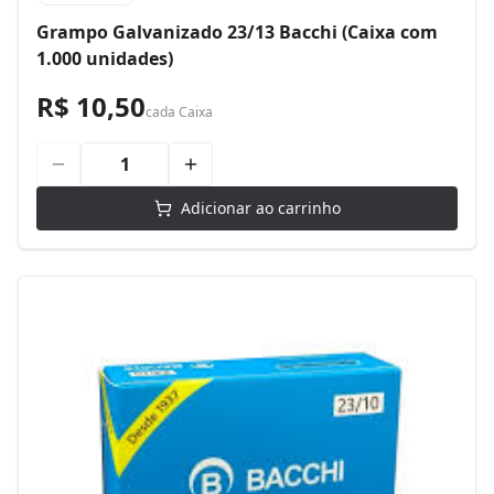
Grampo Galvanizado 23/13 Bacchi (Caixa com
1.000 unidades)
R$ 10,50
cada
Caixa
Adicionar ao carrinho