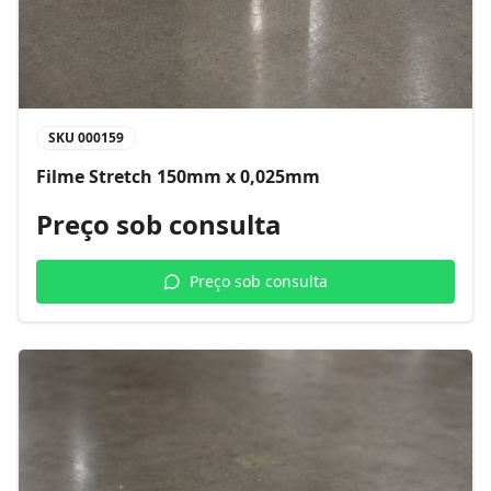
SKU
000159
Filme Stretch 150mm x 0,025mm
Preço sob consulta
Preço sob consulta