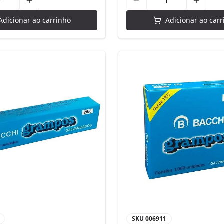
Adicionar ao carrinho
Adicionar ao carr
SKU
006911