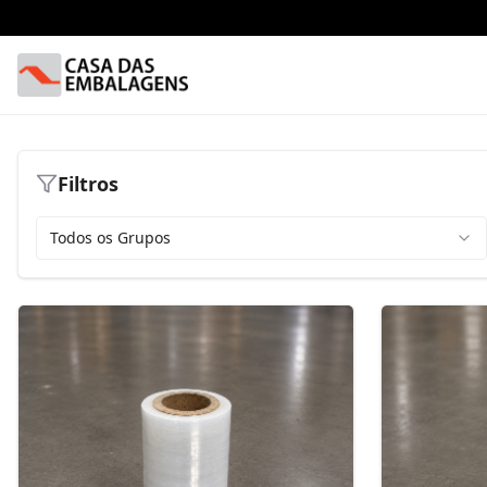
Filtros
Todos os Grupos