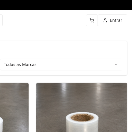
Entrar
Todas as Marcas