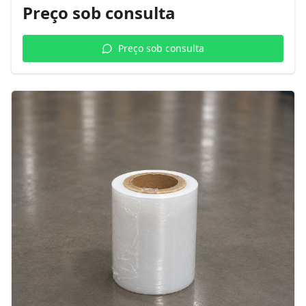
Preço sob consulta
Preço sob consulta