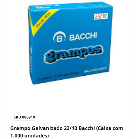
SKU
006910
Grampo Galvanizado 23/10 Bacchi (Caixa com
1.000 unidades)