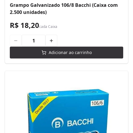
Grampo Galvanizado 106/8 Bacchi (Caixa com
2.500 unidades)
R$ 18,20
cada
Caixa
Adicionar ao carrinho