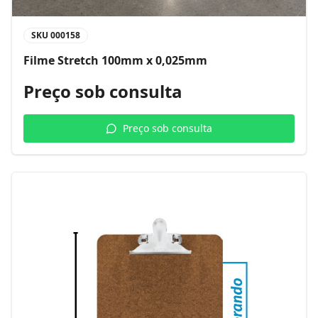
SKU
000158
Filme Stretch 100mm x 0,025mm
Preço sob consulta
Preço sob consulta