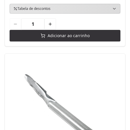
Tabela de descontos
Adicionar ao carrinho