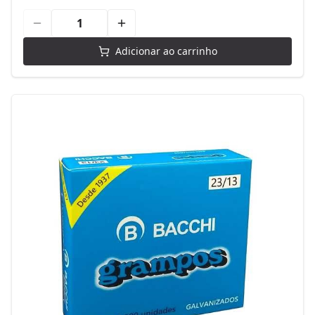
Adicionar ao carrinho