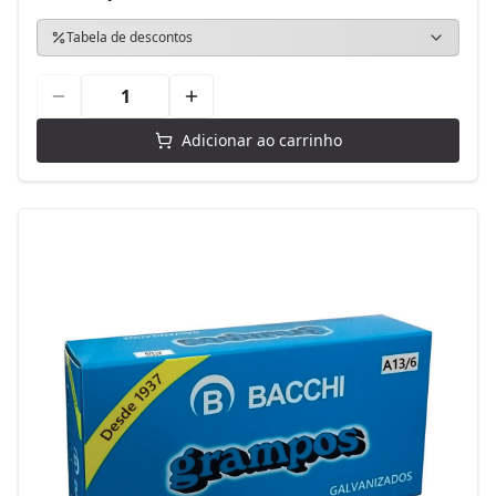
Tabela de descontos
Adicionar ao carrinho