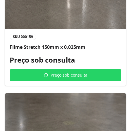
SKU
000159
Filme Stretch 150mm x 0,025mm
Preço sob consulta
Preço sob consulta