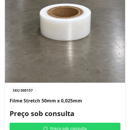
SKU
000157
Filme Stretch 50mm x 0,025mm
Preço sob consulta
Preço sob consulta