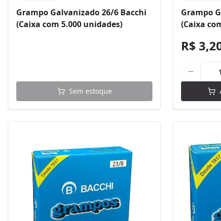
Grampo Galvanizado 26/6 Bacchi
Grampo Ga
(Caixa com 5.000 unidades)
(Caixa co
R$ 3,2
Sem estoque