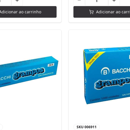
Adicionar ao carrinho
Adicionar ao carr
SKU
006911