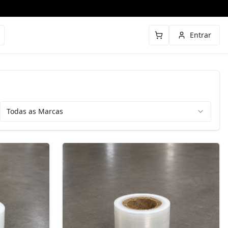
Entrar
Todas as Marcas