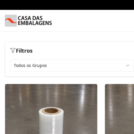
Filtros
Todos os Grupos