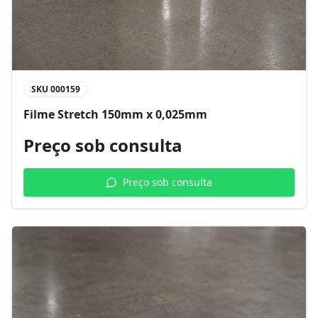
SKU
000159
Filme Stretch 150mm x 0,025mm
Preço sob consulta
Preço sob consulta