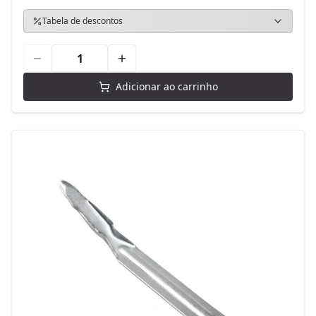
Tabela de descontos
Adicionar ao carrinho