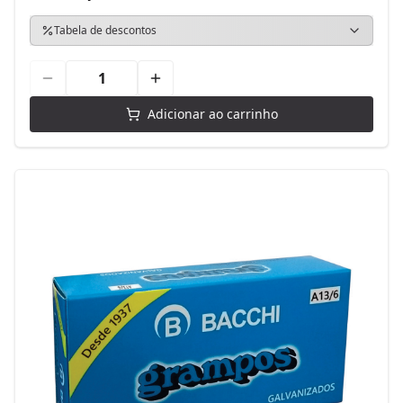
Tabela de descontos
Adicionar ao carrinho