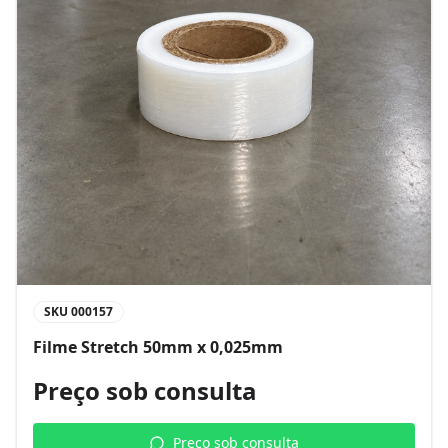
SKU
000157
Filme Stretch 50mm x 0,025mm
Preço sob consulta
Preço sob consulta