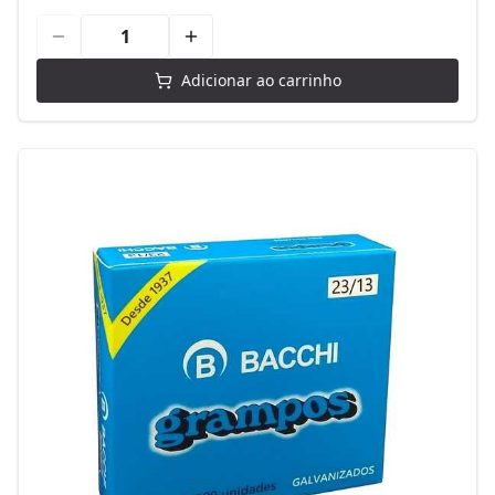
Adicionar ao carrinho