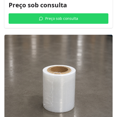
Preço sob consulta
Preço sob consulta