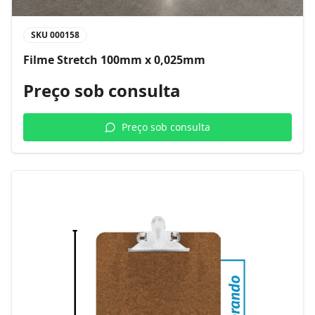
SKU
000158
Filme Stretch 100mm x 0,025mm
Preço sob consulta
Preço sob consulta