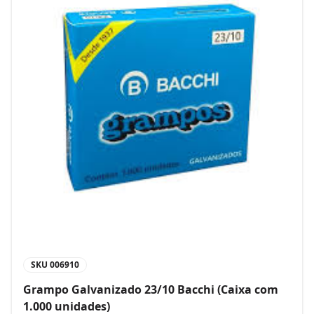
SKU
006910
Grampo Galvanizado 23/10 Bacchi (Caixa com
1.000 unidades)