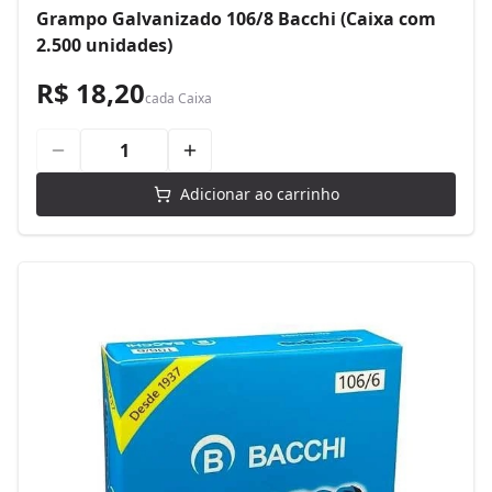
Grampo Galvanizado 106/8 Bacchi (Caixa com
2.500 unidades)
R$ 18,20
cada
Caixa
Adicionar ao carrinho