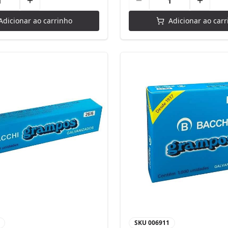
Adicionar ao carrinho
Adicionar ao carr
SKU
006911