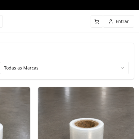
Entrar
Todas as Marcas