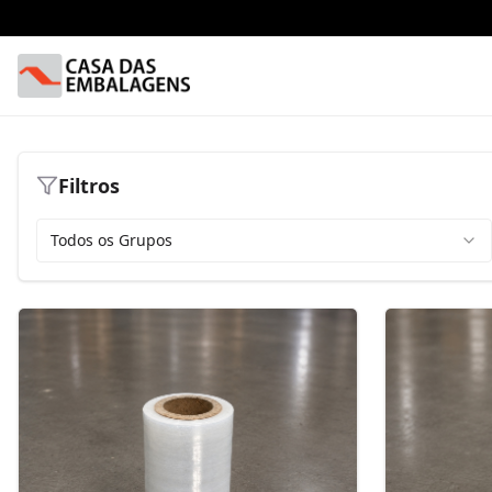
Filtros
Todos os Grupos