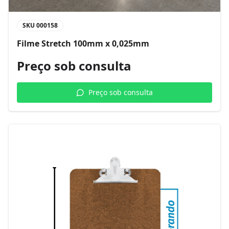
SKU
000158
Filme Stretch 100mm x 0,025mm
Preço sob consulta
Preço sob consulta