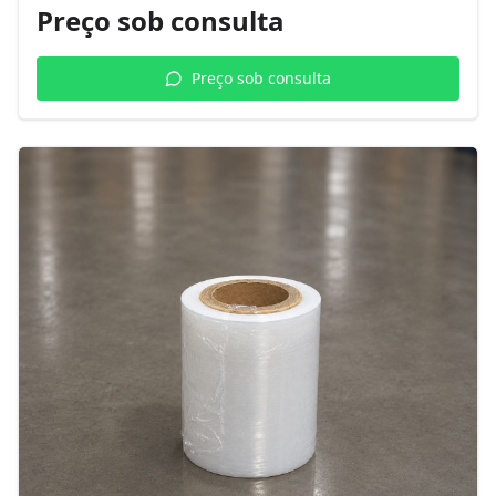
Preço sob consulta
Preço sob consulta