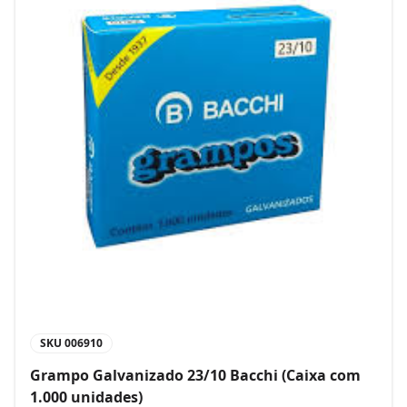
SKU
006910
Grampo Galvanizado 23/10 Bacchi (Caixa com
1.000 unidades)