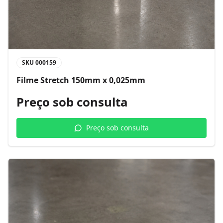
SKU
000159
Filme Stretch 150mm x 0,025mm
Preço sob consulta
Preço sob consulta