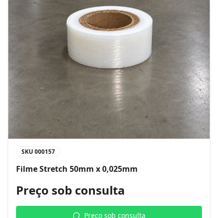
SKU
000157
Filme Stretch 50mm x 0,025mm
Preço sob consulta
Preço sob consulta