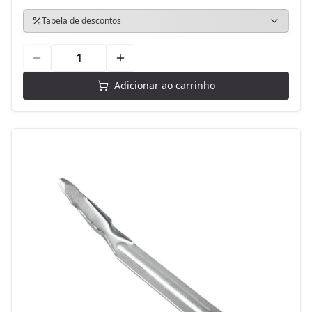
Tabela de descontos
Adicionar ao carrinho