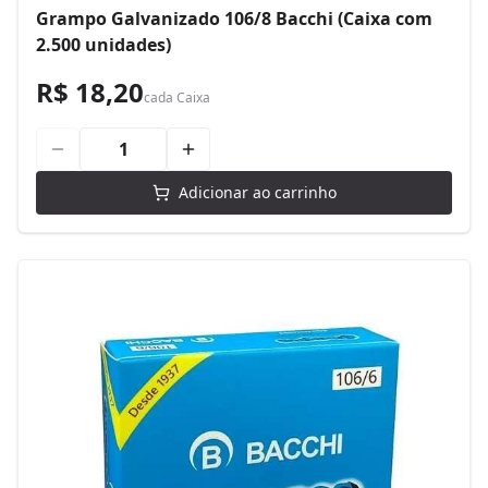
Grampo Galvanizado 106/8 Bacchi (Caixa com
2.500 unidades)
R$ 18,20
cada
Caixa
Adicionar ao carrinho