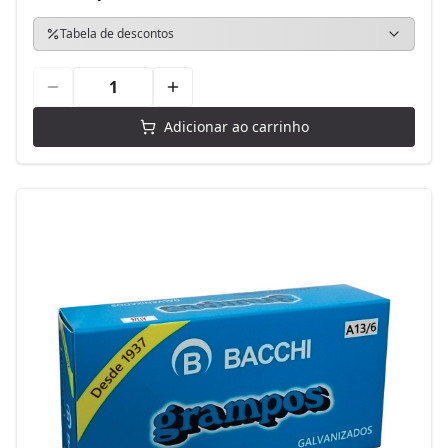
Tabela de descontos
Adicionar ao carrinho