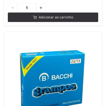
Adicionar ao carrinho