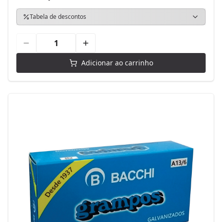
Tabela de descontos
Adicionar ao carrinho