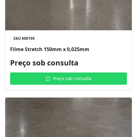
SKU
000159
Filme Stretch 150mm x 0,025mm
Preço sob consulta
Preço sob consulta