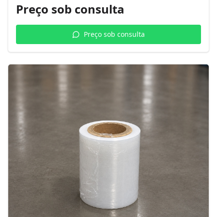
Preço sob consulta
Preço sob consulta