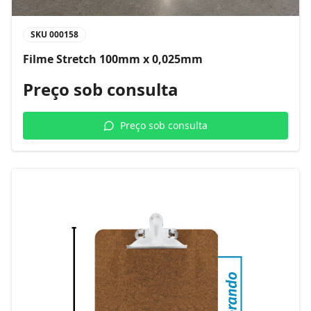
SKU
000158
Filme Stretch 100mm x 0,025mm
Preço sob consulta
Preço sob consulta