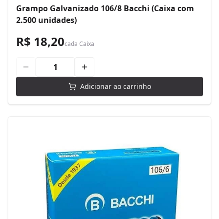
Grampo Galvanizado 106/8 Bacchi (Caixa com
2.500 unidades)
R$ 18,20
cada
Caixa
Adicionar ao carrinho