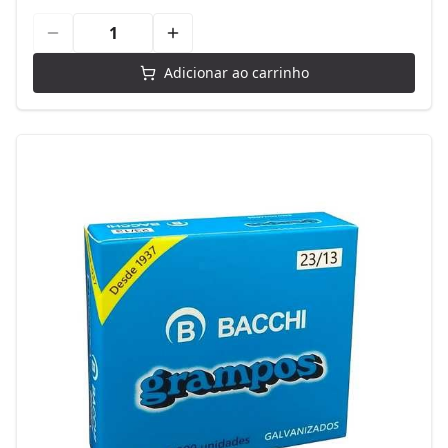
Adicionar ao carrinho