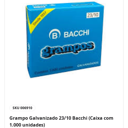
SKU
006910
Grampo Galvanizado 23/10 Bacchi (Caixa com
1.000 unidades)