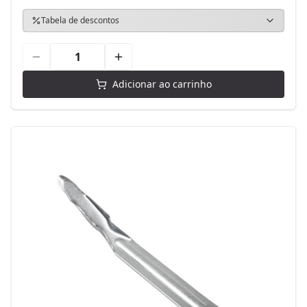
Tabela de descontos
Adicionar ao carrinho