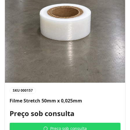
SKU
000157
Filme Stretch 50mm x 0,025mm
Preço sob consulta
Preço sob consulta