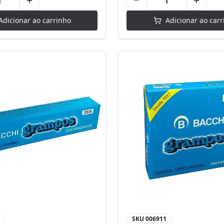
Adicionar ao carrinho
Adicionar ao carr
SKU
006911