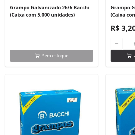
Grampo Galvanizado 26/6 Bacchi
Grampo Ga
(Caixa com 5.000 unidades)
(Caixa co
R$ 3,2
Sem estoque