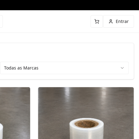
Entrar
Todas as Marcas