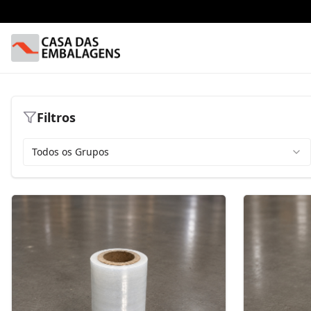
Filtros
Todos os Grupos