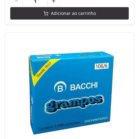
Adicionar ao carrinho