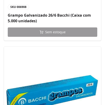
SKU
006908
Grampo Galvanizado 26/6 Bacchi (Caixa com
5.000 unidades)
Sem estoque