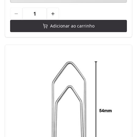
Adicionar ao carrinho