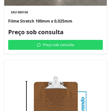
SKU
000158
Filme Stretch 100mm x 0,025mm
Preço sob consulta
Preço sob consulta