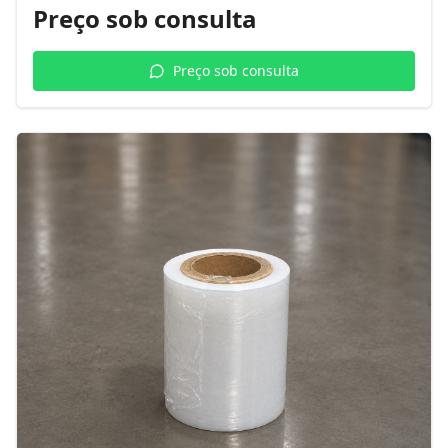
Preço sob consulta
Preço sob consulta