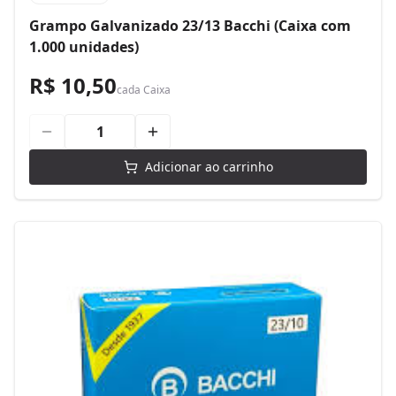
Grampo Galvanizado 23/13 Bacchi (Caixa com
1.000 unidades)
R$ 10,50
cada
Caixa
Adicionar ao carrinho