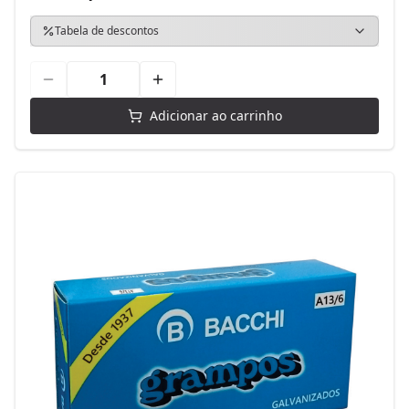
Tabela de descontos
Adicionar ao carrinho