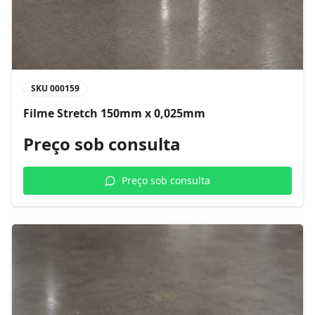
SKU
000159
Filme Stretch 150mm x 0,025mm
Preço sob consulta
Preço sob consulta