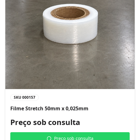
SKU
000157
Filme Stretch 50mm x 0,025mm
Preço sob consulta
Preço sob consulta