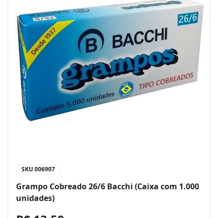
SKU
006907
Grampo Cobreado 26/6 Bacchi (Caixa com 1.000
unidades)