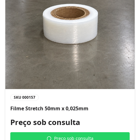
SKU
000157
Filme Stretch 50mm x 0,025mm
Preço sob consulta
Preço sob consulta