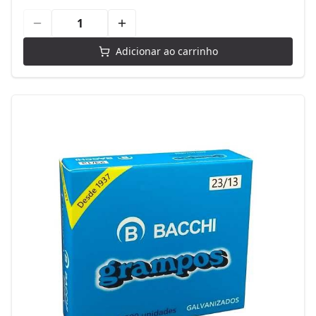
Adicionar ao carrinho