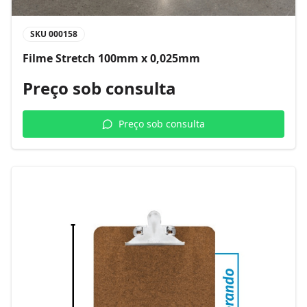
SKU
000158
Filme Stretch 100mm x 0,025mm
Preço sob consulta
Preço sob consulta