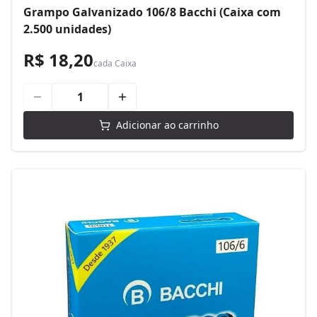
Grampo Galvanizado 106/8 Bacchi (Caixa com
2.500 unidades)
R$ 18,20
cada
Caixa
Adicionar ao carrinho