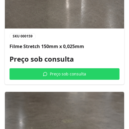
SKU
000159
Filme Stretch 150mm x 0,025mm
Preço sob consulta
Preço sob consulta