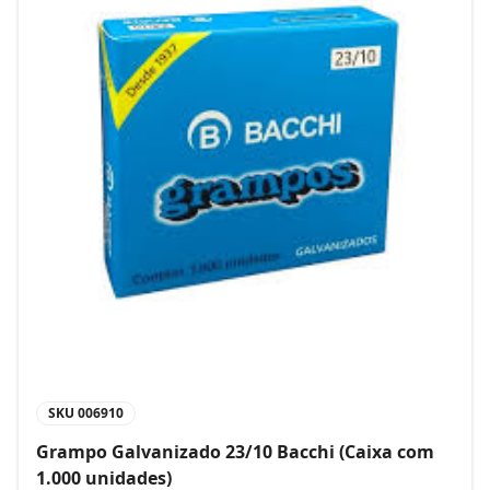
SKU
006910
Grampo Galvanizado 23/10 Bacchi (Caixa com
1.000 unidades)