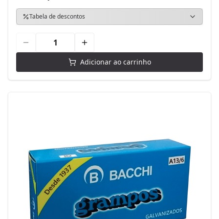
Tabela de descontos
Adicionar ao carrinho