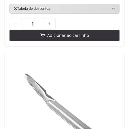
Tabela de descontos
Adicionar ao carrinho