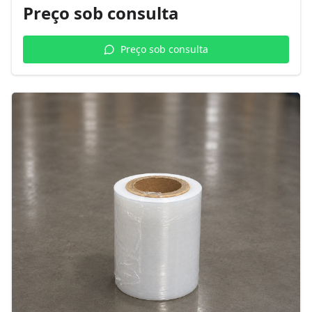
Preço sob consulta
Preço sob consulta