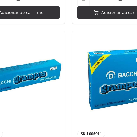
Adicionar ao carrinho
Adicionar ao carr
SKU
006911