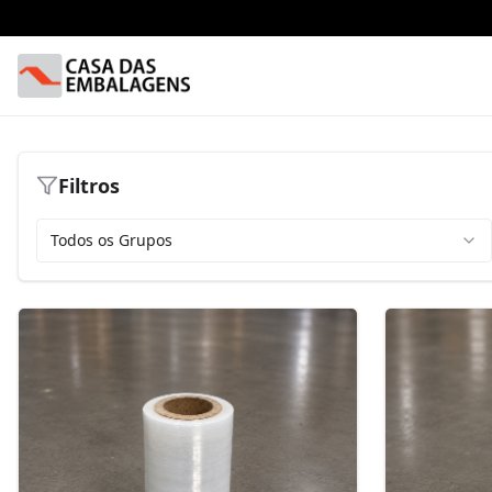
Filtros
Todos os Grupos