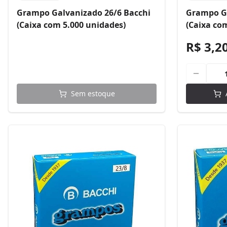
Grampo Galvanizado 26/6 Bacchi
Grampo Ga
(Caixa com 5.000 unidades)
(Caixa co
R$ 3,2
Sem estoque