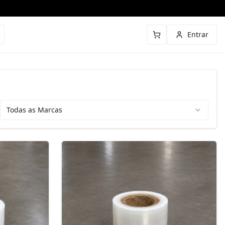
Entrar
Todas as Marcas