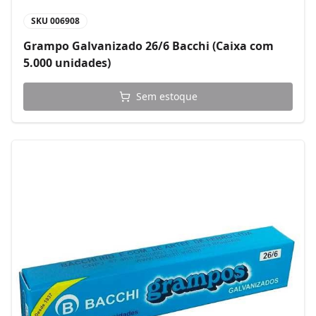
SKU
006908
Grampo Galvanizado 26/6 Bacchi (Caixa com
5.000 unidades)
Sem estoque