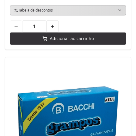
Tabela de descontos
Adicionar ao carrinho