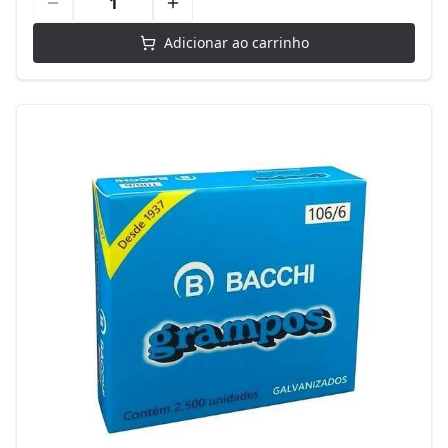
Adicionar ao carrinho