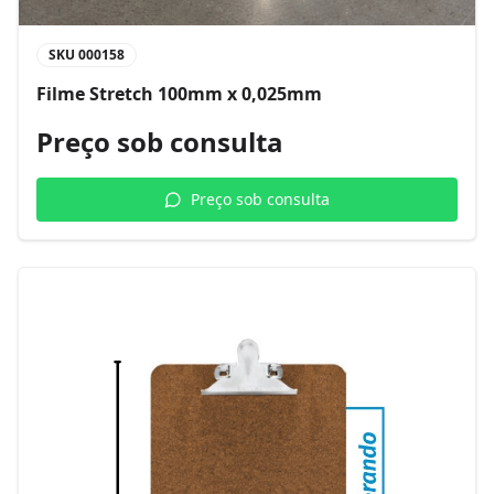
SKU
000158
Filme Stretch 100mm x 0,025mm
Preço sob consulta
Preço sob consulta