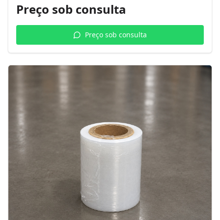
Preço sob consulta
Preço sob consulta