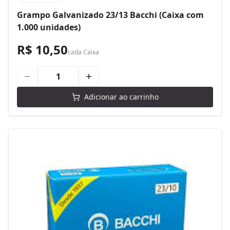
Grampo Galvanizado 23/13 Bacchi (Caixa com
1.000 unidades)
R$ 10,50
cada
Caixa
Adicionar ao carrinho