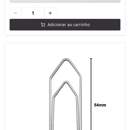
Adicionar ao carrinho