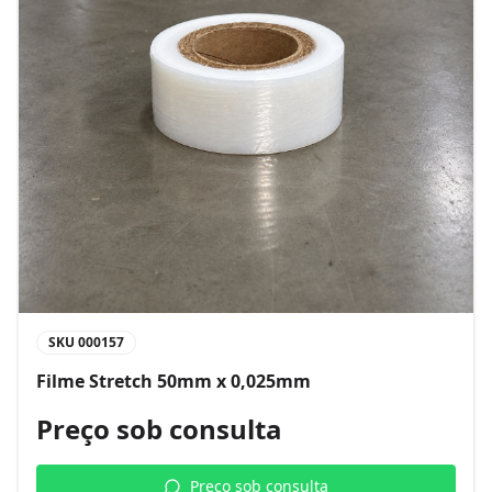
SKU
000157
Filme Stretch 50mm x 0,025mm
Preço sob consulta
Preço sob consulta