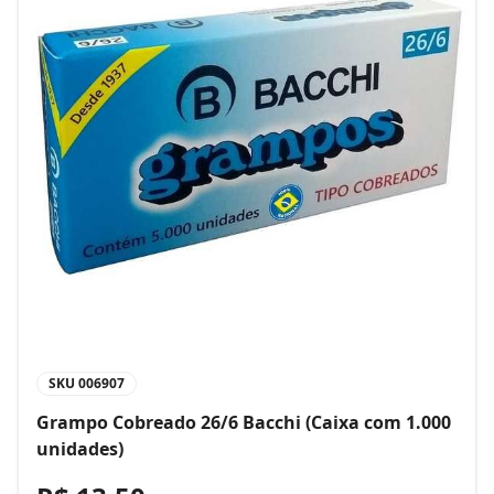
SKU
006907
Grampo Cobreado 26/6 Bacchi (Caixa com 1.000
unidades)