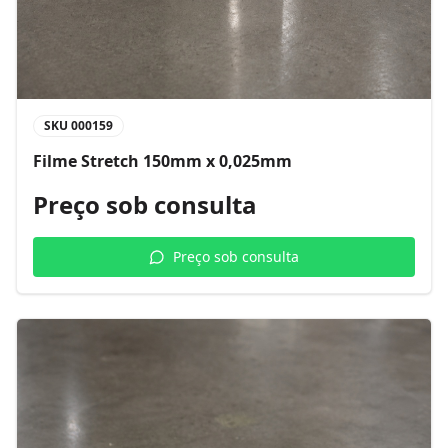
SKU
000159
Filme Stretch 150mm x 0,025mm
Preço sob consulta
Preço sob consulta