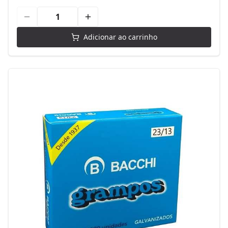
Adicionar ao carrinho