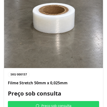
SKU
000157
Filme Stretch 50mm x 0,025mm
Preço sob consulta
Preço sob consulta