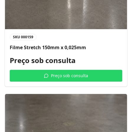
SKU
000159
Filme Stretch 150mm x 0,025mm
Preço sob consulta
Preço sob consulta