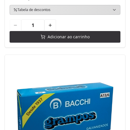
Tabela de descontos
Adicionar ao carrinho