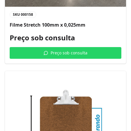
SKU
000158
Filme Stretch 100mm x 0,025mm
Preço sob consulta
Preço sob consulta