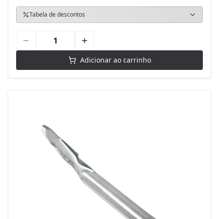
Tabela de descontos
Adicionar ao carrinho