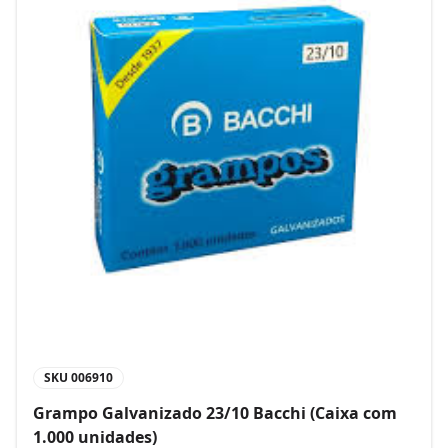
SKU
006910
Grampo Galvanizado 23/10 Bacchi (Caixa com
1.000 unidades)