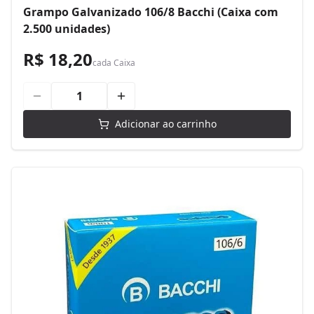
Grampo Galvanizado 106/8 Bacchi (Caixa com
2.500 unidades)
R$ 18,20
cada
Caixa
Adicionar ao carrinho