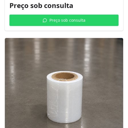
Preço sob consulta
Preço sob consulta