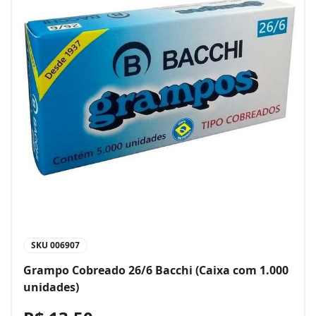
SKU
006907
Grampo Cobreado 26/6 Bacchi (Caixa com 1.000
unidades)