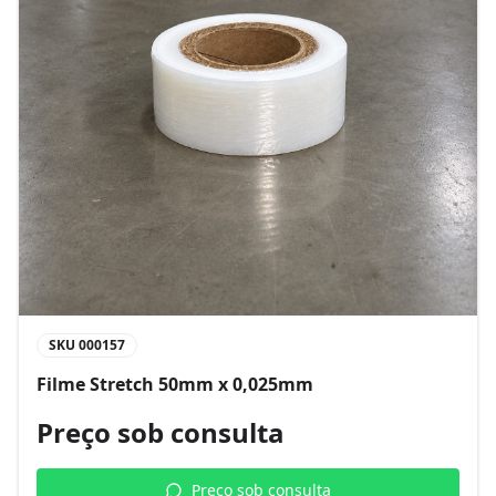
SKU
000157
Filme Stretch 50mm x 0,025mm
Preço sob consulta
Preço sob consulta