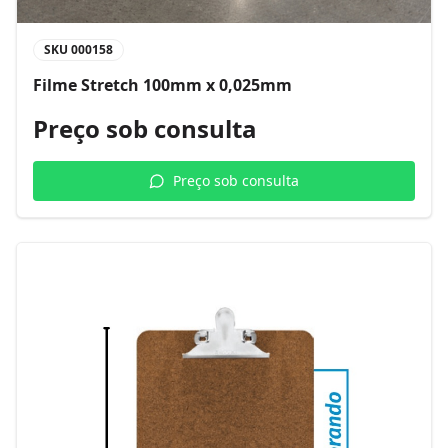
SKU
000158
Filme Stretch 100mm x 0,025mm
Preço sob consulta
Preço sob consulta