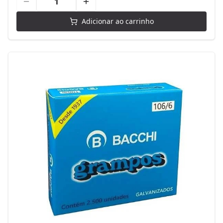
Adicionar ao carrinho