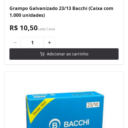
Grampo Galvanizado 23/13 Bacchi (Caixa com
1.000 unidades)
R$ 10,50
cada
Caixa
Adicionar ao carrinho