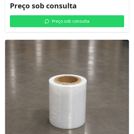
Preço sob consulta
Preço sob consulta