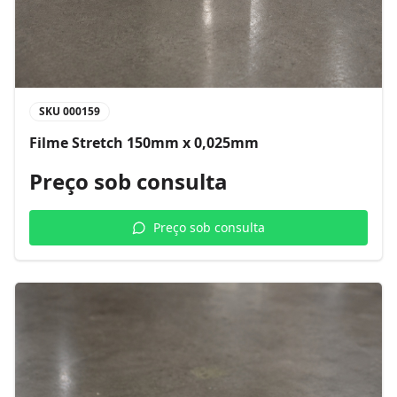
SKU
000159
Filme Stretch 150mm x 0,025mm
Preço sob consulta
Preço sob consulta