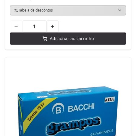
Tabela de descontos
Adicionar ao carrinho