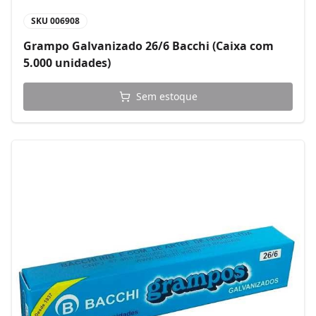
SKU
006908
Grampo Galvanizado 26/6 Bacchi (Caixa com
5.000 unidades)
Sem estoque