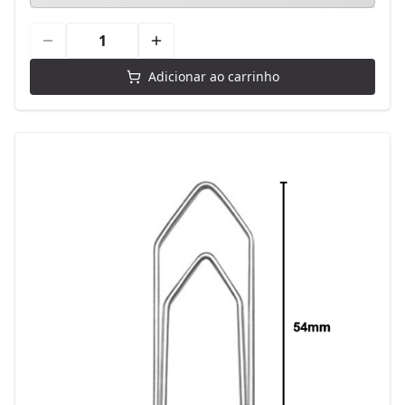
Adicionar ao carrinho