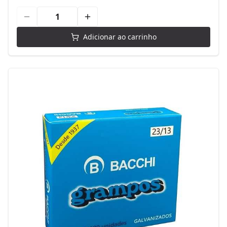
Adicionar ao carrinho