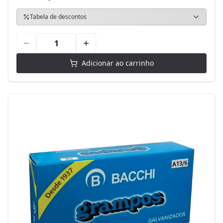
Tabela de descontos
Adicionar ao carrinho