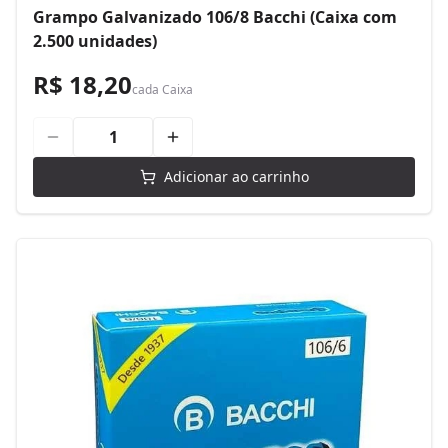
Grampo Galvanizado 106/8 Bacchi (Caixa com
2.500 unidades)
R$ 18,20
cada
Caixa
Adicionar ao carrinho