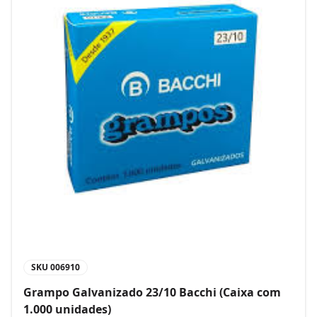
SKU
006910
Grampo Galvanizado 23/10 Bacchi (Caixa com
1.000 unidades)