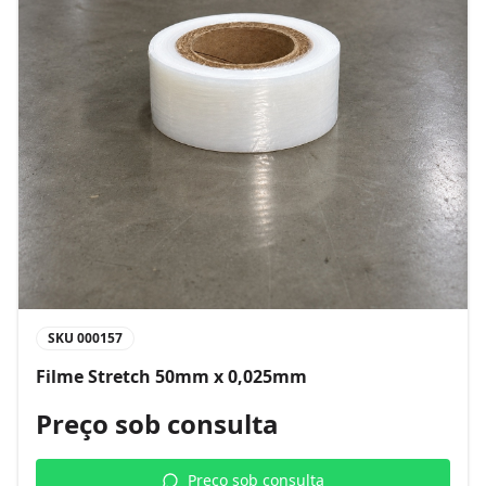
SKU
000157
Filme Stretch 50mm x 0,025mm
Preço sob consulta
Preço sob consulta