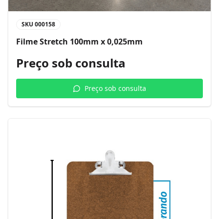
SKU
000158
Filme Stretch 100mm x 0,025mm
Preço sob consulta
Preço sob consulta