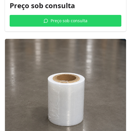
Preço sob consulta
Preço sob consulta