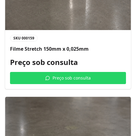
SKU
000159
Filme Stretch 150mm x 0,025mm
Preço sob consulta
Preço sob consulta