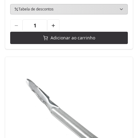
Tabela de descontos
Adicionar ao carrinho