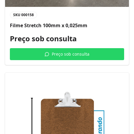
SKU
000158
Filme Stretch 100mm x 0,025mm
Preço sob consulta
Preço sob consulta