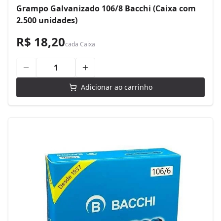
Grampo Galvanizado 106/8 Bacchi (Caixa com
2.500 unidades)
R$ 18,20
cada
Caixa
Adicionar ao carrinho