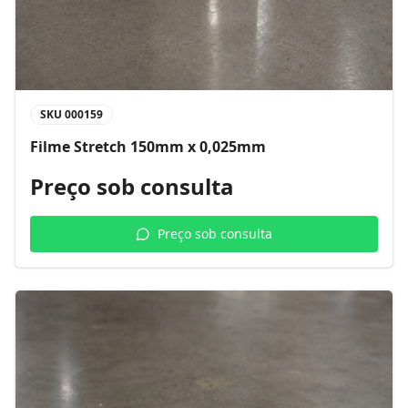
SKU
000159
Filme Stretch 150mm x 0,025mm
Preço sob consulta
Preço sob consulta