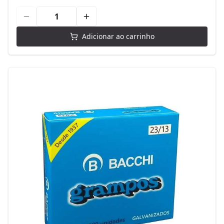
Adicionar ao carrinho