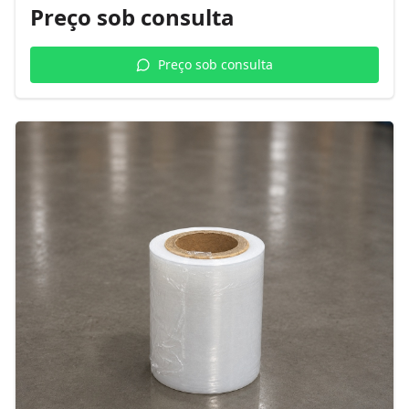
Preço sob consulta
Preço sob consulta