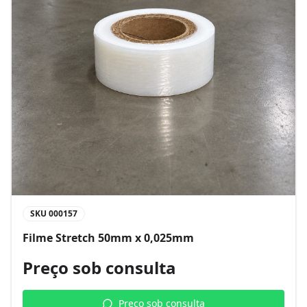
SKU
000157
Filme Stretch 50mm x 0,025mm
Preço sob consulta
Preço sob consulta