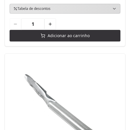
Tabela de descontos
Adicionar ao carrinho