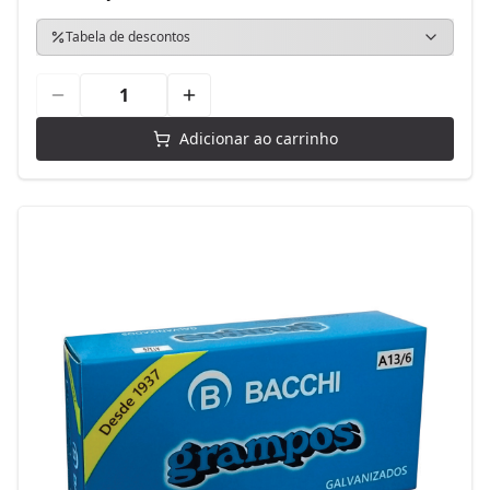
Tabela de descontos
Adicionar ao carrinho