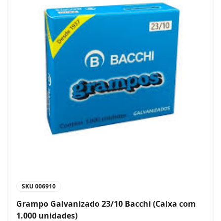
SKU
006910
Grampo Galvanizado 23/10 Bacchi (Caixa com
1.000 unidades)