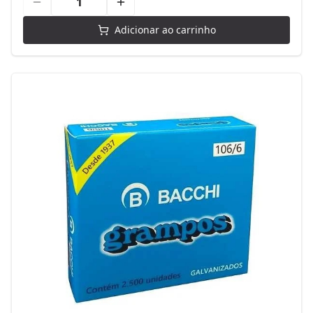
Adicionar ao carrinho