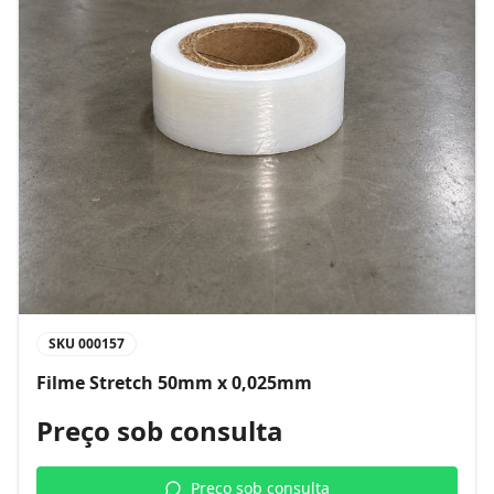
SKU
000157
Filme Stretch 50mm x 0,025mm
Preço sob consulta
Preço sob consulta