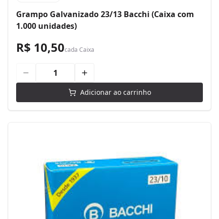
Grampo Galvanizado 23/13 Bacchi (Caixa com
1.000 unidades)
R$ 10,50
cada
Caixa
Adicionar ao carrinho