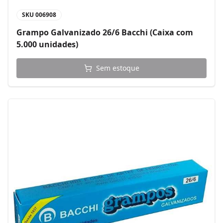
SKU
006908
Grampo Galvanizado 26/6 Bacchi (Caixa com
5.000 unidades)
Sem estoque