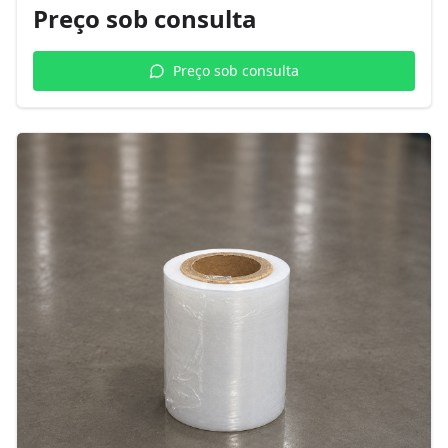
Preço sob consulta
Preço sob consulta