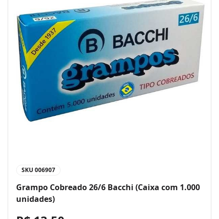
SKU
006907
Grampo Cobreado 26/6 Bacchi (Caixa com 1.000
unidades)