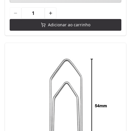
Adicionar ao carrinho