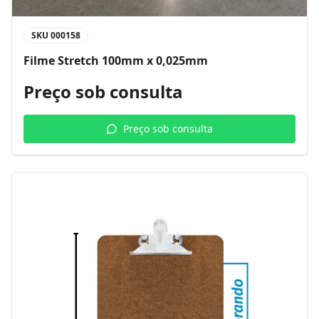
SKU
000158
Filme Stretch 100mm x 0,025mm
Preço sob consulta
Preço sob consulta