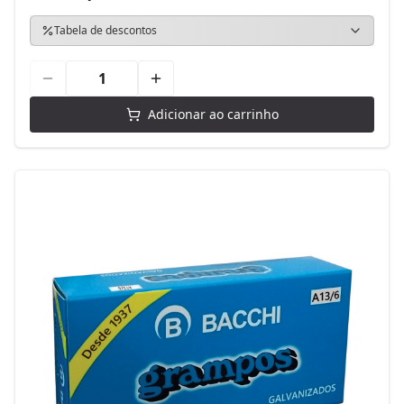
Tabela de descontos
Adicionar ao carrinho