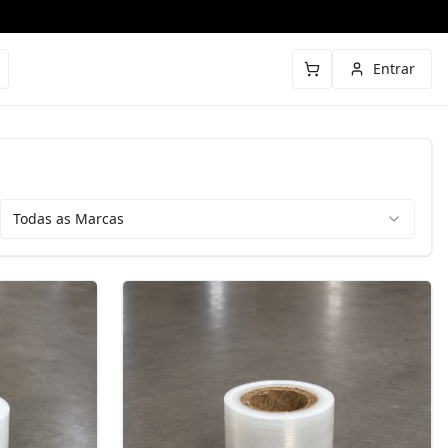
Entrar
Todas as Marcas