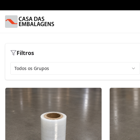
Filtros
Todos os Grupos