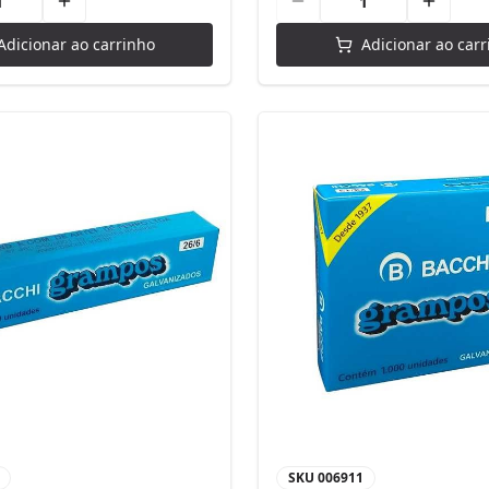
Adicionar ao carrinho
Adicionar ao carr
SKU
006911