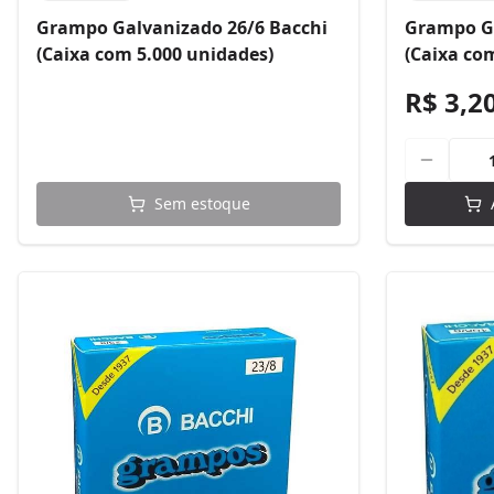
Grampo Galvanizado 26/6 Bacchi
Grampo Ga
(Caixa com 5.000 unidades)
(Caixa co
R$ 3,2
Sem estoque