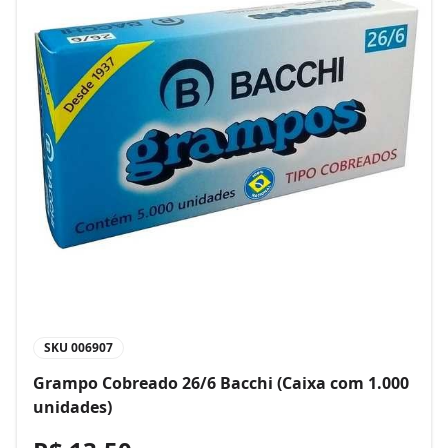
SKU
006907
Grampo Cobreado 26/6 Bacchi (Caixa com 1.000
unidades)