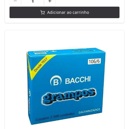
Adicionar ao carrinho