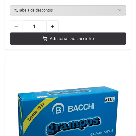
Tabela de descontos
Adicionar ao carrinho