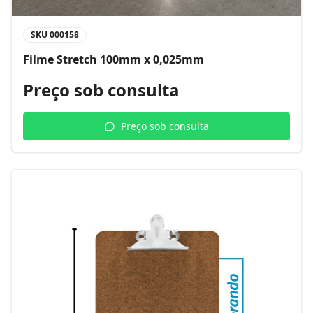
SKU
000158
Filme Stretch 100mm x 0,025mm
Preço sob consulta
Preço sob consulta