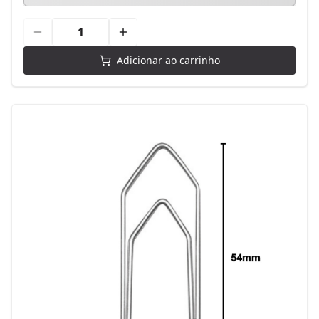
Adicionar ao carrinho