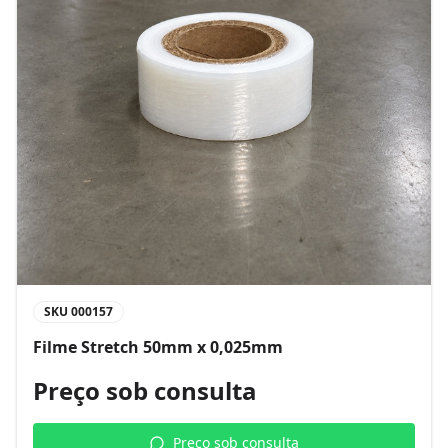
SKU
000157
Filme Stretch 50mm x 0,025mm
Preço sob consulta
Preço sob consulta