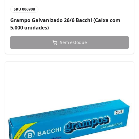
SKU
006908
Grampo Galvanizado 26/6 Bacchi (Caixa com
5.000 unidades)
Sem estoque