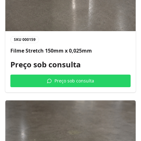
SKU
000159
Filme Stretch 150mm x 0,025mm
Preço sob consulta
Preço sob consulta