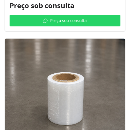
Preço sob consulta
Preço sob consulta