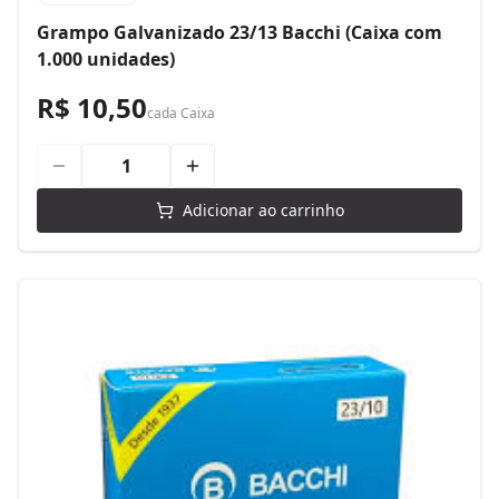
Grampo Galvanizado 23/13 Bacchi (Caixa com
1.000 unidades)
R$ 10,50
cada
Caixa
Adicionar ao carrinho