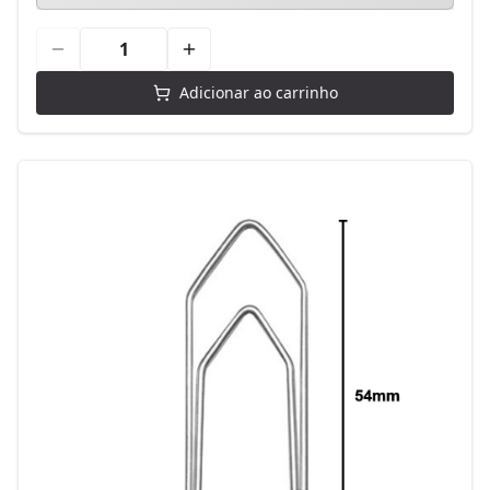
Adicionar ao carrinho