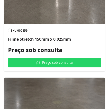
SKU
000159
Filme Stretch 150mm x 0,025mm
Preço sob consulta
Preço sob consulta