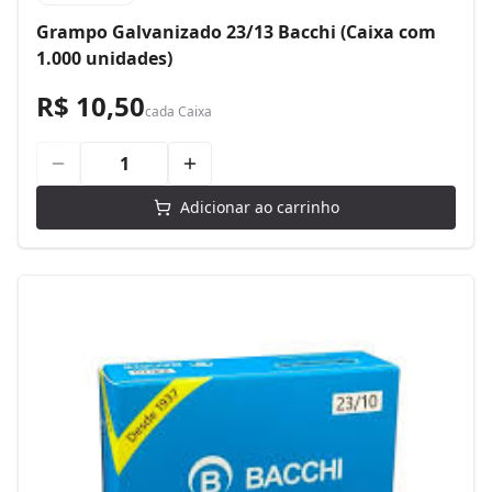
Grampo Galvanizado 23/13 Bacchi (Caixa com
1.000 unidades)
R$ 10,50
cada
Caixa
Adicionar ao carrinho