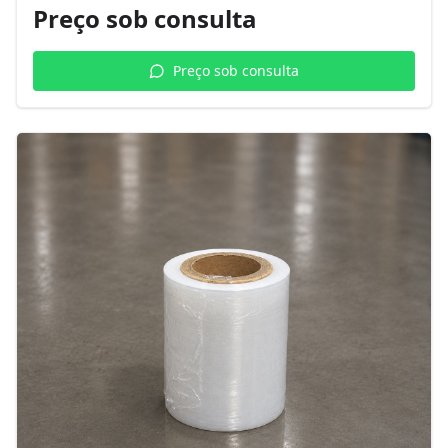
Preço sob consulta
Preço sob consulta