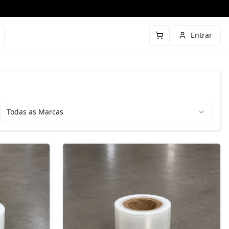
Entrar
Todas as Marcas