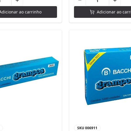
Adicionar ao carrinho
Adicionar ao carr
SKU
006911