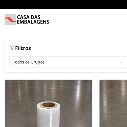
Filtros
Todos os Grupos