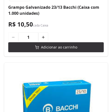
Grampo Galvanizado 23/13 Bacchi (Caixa com
1.000 unidades)
R$ 10,50
cada
Caixa
Adicionar ao carrinho