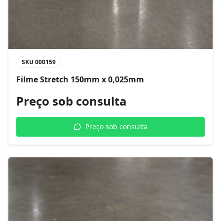
SKU
000159
Filme Stretch 150mm x 0,025mm
Preço sob consulta
Preço sob consulta