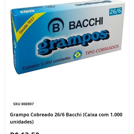
SKU
006907
Grampo Cobreado 26/6 Bacchi (Caixa com 1.000
unidades)