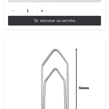
Adicionar ao carrinho