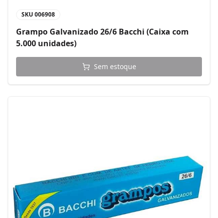
SKU
006908
Grampo Galvanizado 26/6 Bacchi (Caixa com
5.000 unidades)
Sem estoque