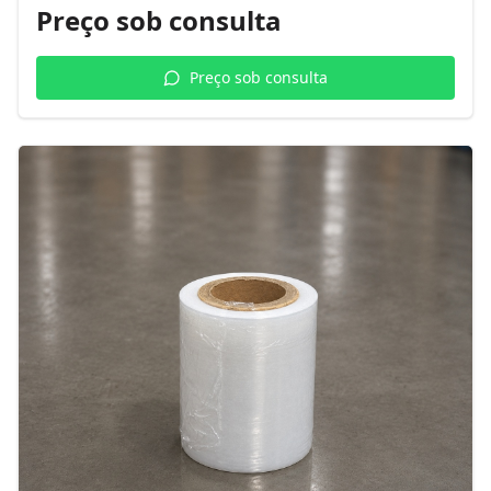
Preço sob consulta
Preço sob consulta