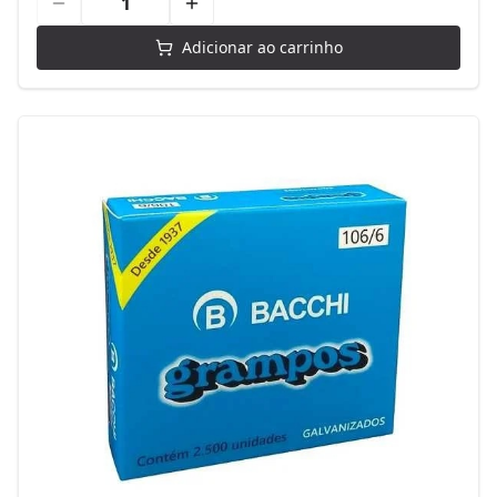
Adicionar ao carrinho