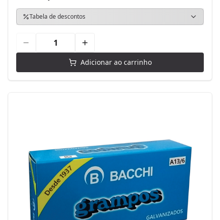
Tabela de descontos
Adicionar ao carrinho