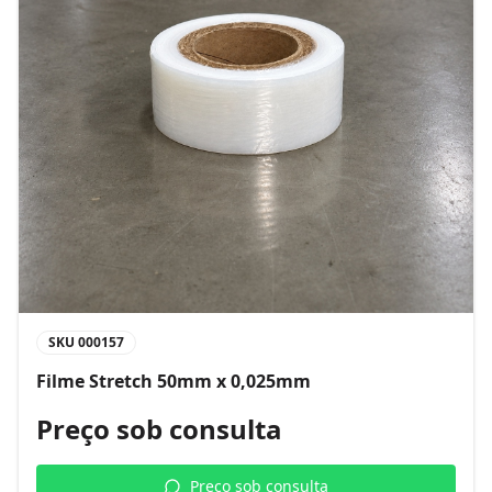
SKU
000157
Filme Stretch 50mm x 0,025mm
Preço sob consulta
Preço sob consulta