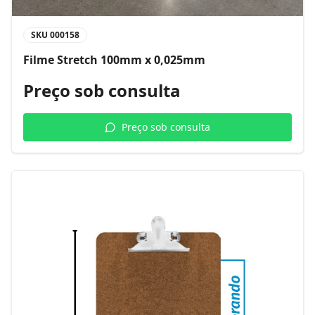
SKU
000158
Filme Stretch 100mm x 0,025mm
Preço sob consulta
Preço sob consulta