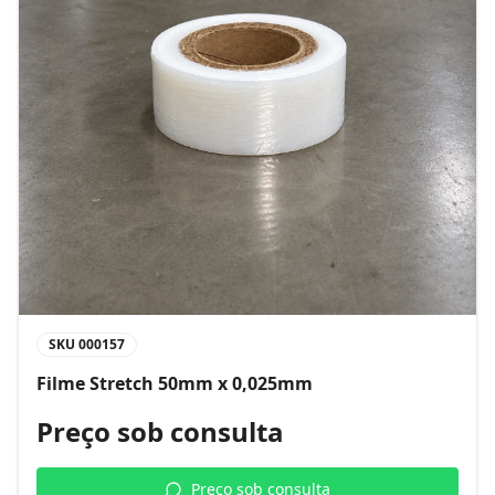
SKU
000157
Filme Stretch 50mm x 0,025mm
Preço sob consulta
Preço sob consulta