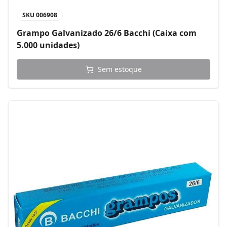
SKU
006908
Grampo Galvanizado 26/6 Bacchi (Caixa com
5.000 unidades)
Sem estoque