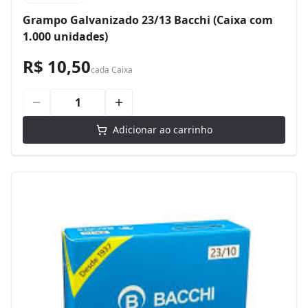
Grampo Galvanizado 23/13 Bacchi (Caixa com
1.000 unidades)
R$ 10,50
cada
Caixa
Adicionar ao carrinho