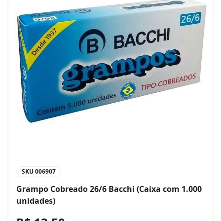
SKU
006907
Grampo Cobreado 26/6 Bacchi (Caixa com 1.000
unidades)