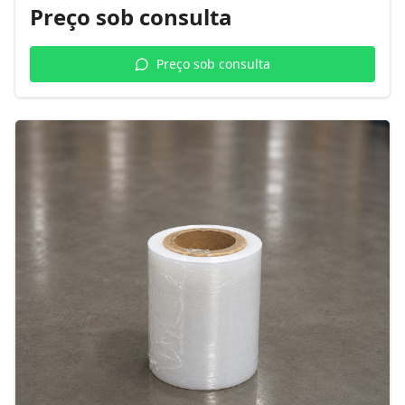
Preço sob consulta
Preço sob consulta