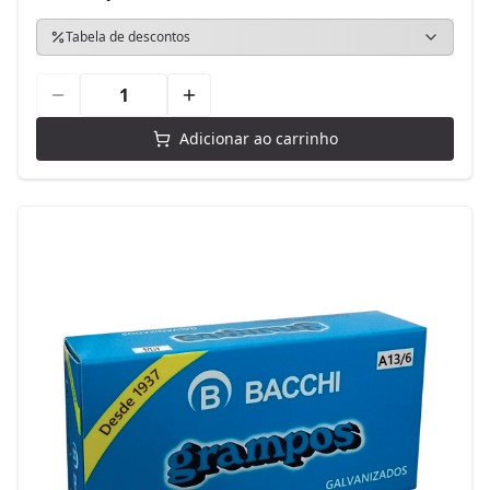
Tabela de descontos
Adicionar ao carrinho