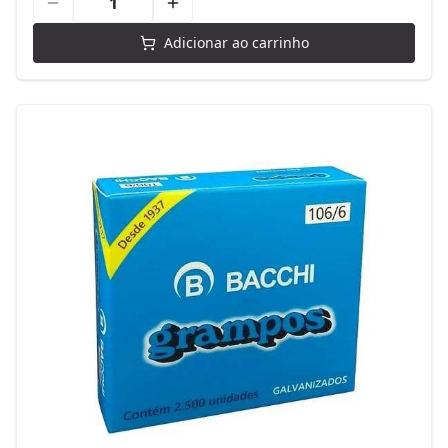
Adicionar ao carrinho