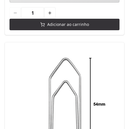
Adicionar ao carrinho