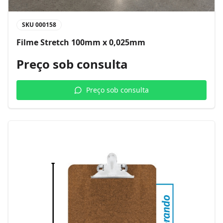
SKU
000158
Filme Stretch 100mm x 0,025mm
Preço sob consulta
Preço sob consulta