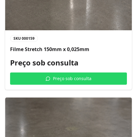
SKU
000159
Filme Stretch 150mm x 0,025mm
Preço sob consulta
Preço sob consulta