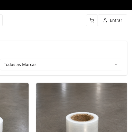
Entrar
Todas as Marcas