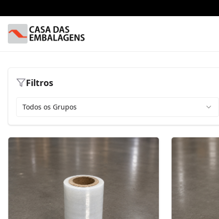
Filtros
Todos os Grupos