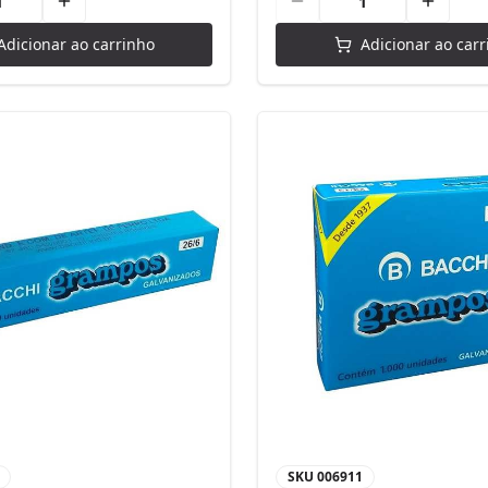
Adicionar ao carrinho
Adicionar ao carr
SKU
006911