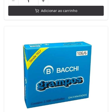
Adicionar ao carrinho