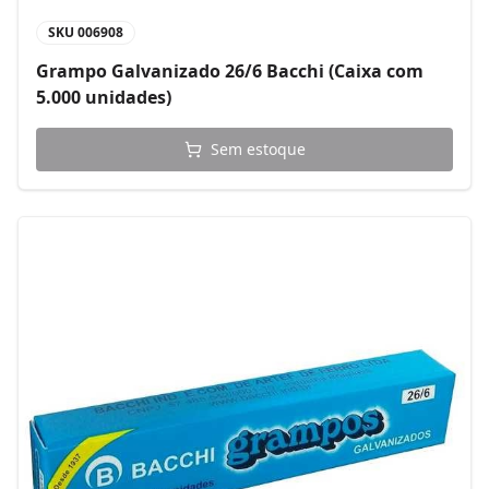
SKU
006908
Grampo Galvanizado 26/6 Bacchi (Caixa com
5.000 unidades)
Sem estoque