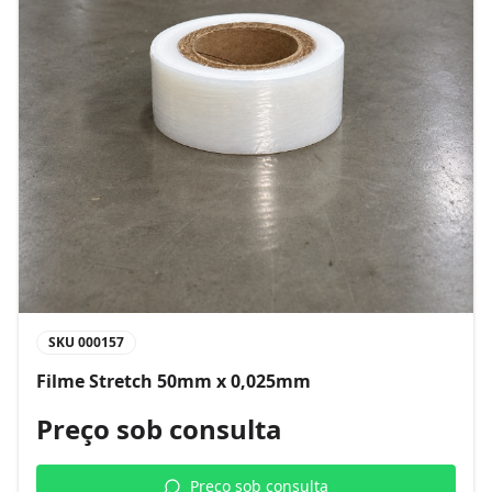
SKU
000157
Filme Stretch 50mm x 0,025mm
Preço sob consulta
Preço sob consulta