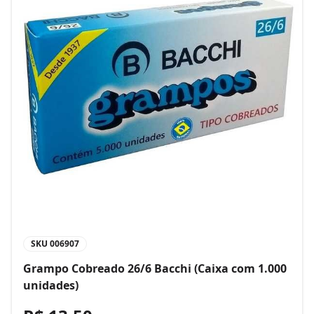
SKU
006907
Grampo Cobreado 26/6 Bacchi (Caixa com 1.000
unidades)