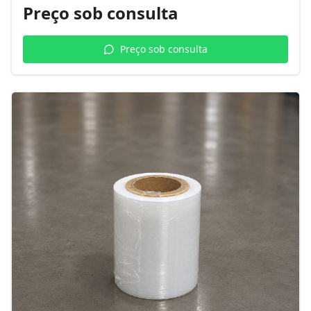
Preço sob consulta
Preço sob consulta