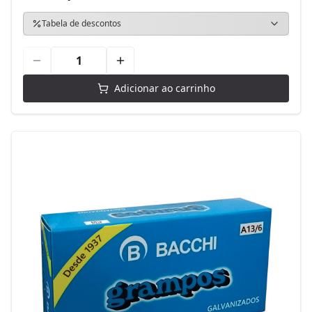
Tabela de descontos
Adicionar ao carrinho