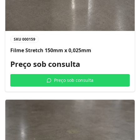
SKU
000159
Filme Stretch 150mm x 0,025mm
Preço sob consulta
Preço sob consulta