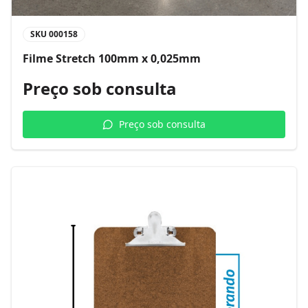
SKU
000158
Filme Stretch 100mm x 0,025mm
Preço sob consulta
Preço sob consulta