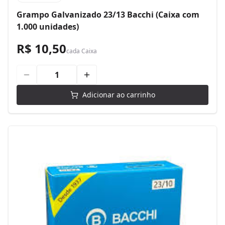
Grampo Galvanizado 23/13 Bacchi (Caixa com
1.000 unidades)
R$ 10,50
cada
Caixa
Adicionar ao carrinho