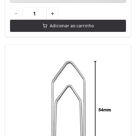
Adicionar ao carrinho