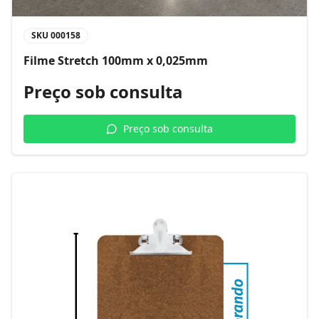
SKU
000158
Filme Stretch 100mm x 0,025mm
Preço sob consulta
Preço sob consulta