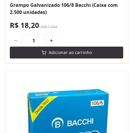
Grampo Galvanizado 106/8 Bacchi (Caixa com
2.500 unidades)
R$ 18,20
cada
Caixa
Adicionar ao carrinho