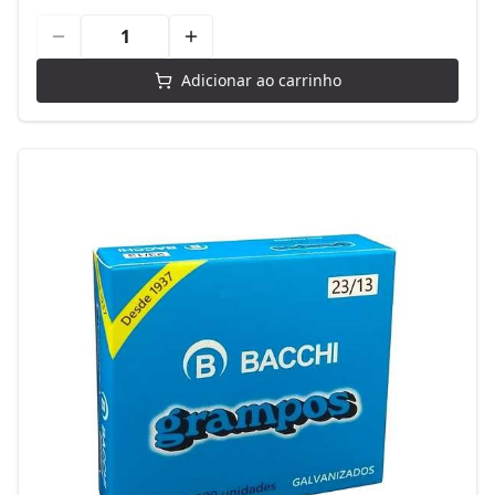
Adicionar ao carrinho