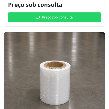
Preço sob consulta
Preço sob consulta