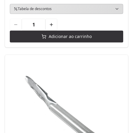
Tabela de descontos
Adicionar ao carrinho