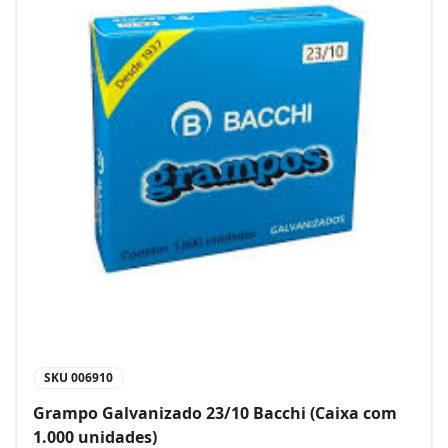
SKU
006910
Grampo Galvanizado 23/10 Bacchi (Caixa com
1.000 unidades)