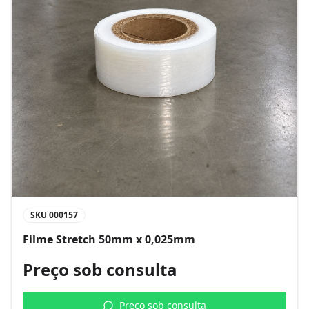
SKU
000157
Filme Stretch 50mm x 0,025mm
Preço sob consulta
Preço sob consulta