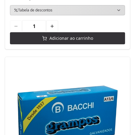
Tabela de descontos
Adicionar ao carrinho