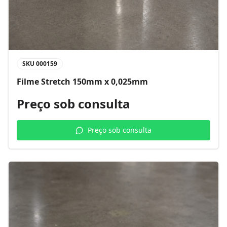
SKU
000159
Filme Stretch 150mm x 0,025mm
Preço sob consulta
Preço sob consulta