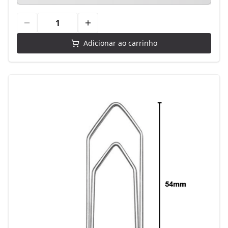
Adicionar ao carrinho