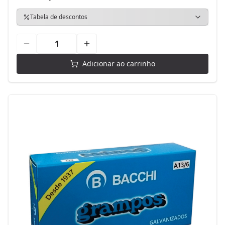
Tabela de descontos
Adicionar ao carrinho