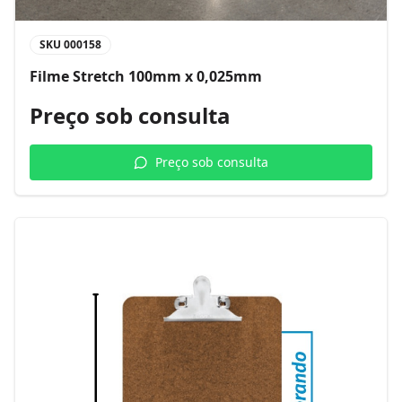
SKU
000158
Filme Stretch 100mm x 0,025mm
Preço sob consulta
Preço sob consulta