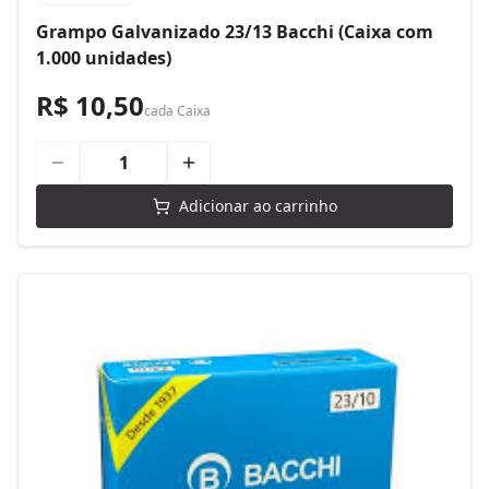
Grampo Galvanizado 23/13 Bacchi (Caixa com
1.000 unidades)
R$ 10,50
cada
Caixa
Adicionar ao carrinho