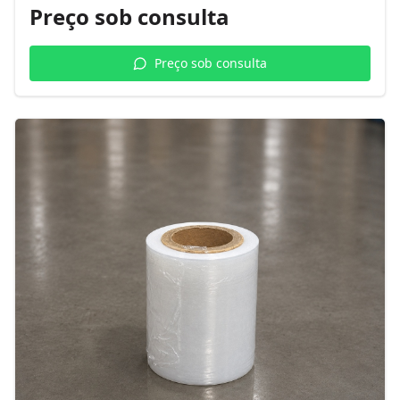
Preço sob consulta
Preço sob consulta