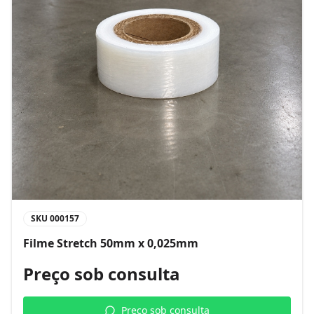
SKU
000157
Filme Stretch 50mm x 0,025mm
Preço sob consulta
Preço sob consulta