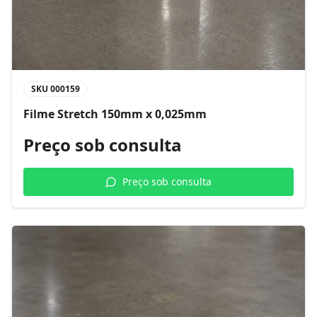
SKU
000159
Filme Stretch 150mm x 0,025mm
Preço sob consulta
Preço sob consulta