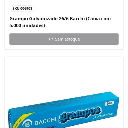
SKU
006908
Grampo Galvanizado 26/6 Bacchi (Caixa com
5.000 unidades)
Sem estoque