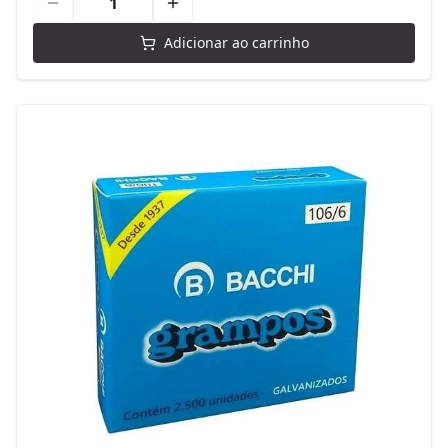
Adicionar ao carrinho