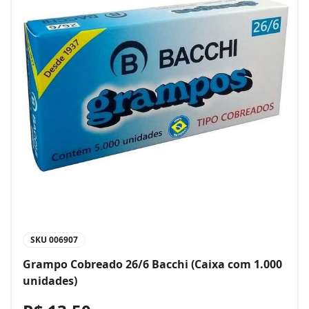
SKU
006907
Grampo Cobreado 26/6 Bacchi (Caixa com 1.000
unidades)