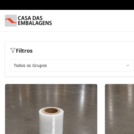
Filtros
Todos os Grupos