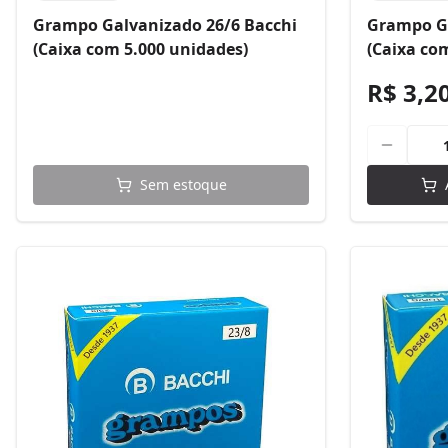
Grampo Galvanizado 26/6 Bacchi
Grampo Ga
(Caixa com 5.000 unidades)
(Caixa co
R$ 3,2
Sem estoque