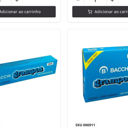
Adicionar ao carrinho
Adicionar ao carr
SKU
006911