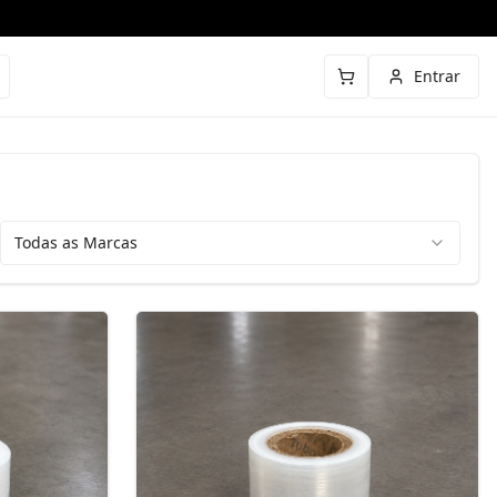
Entrar
Todas as Marcas