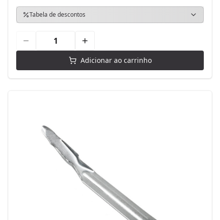
Tabela de descontos
Adicionar ao carrinho