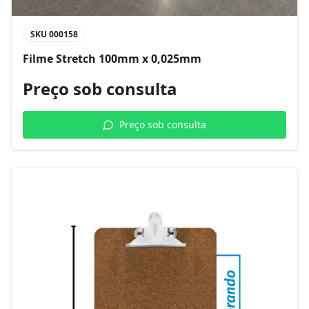
SKU
000158
Filme Stretch 100mm x 0,025mm
Preço sob consulta
Preço sob consulta