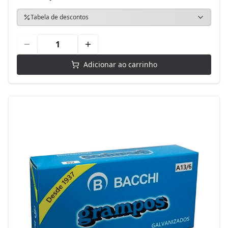
Tabela de descontos
Adicionar ao carrinho