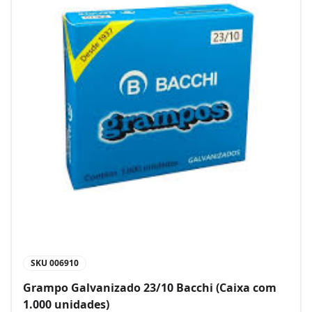
SKU
006910
Grampo Galvanizado 23/10 Bacchi (Caixa com
1.000 unidades)