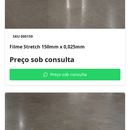
SKU
000159
Filme Stretch 150mm x 0,025mm
Preço sob consulta
Preço sob consulta