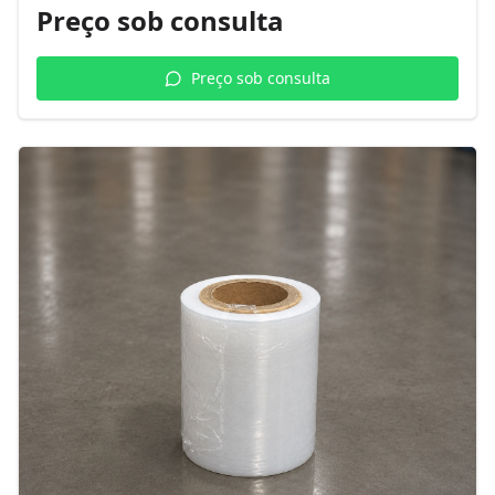
Preço sob consulta
Preço sob consulta