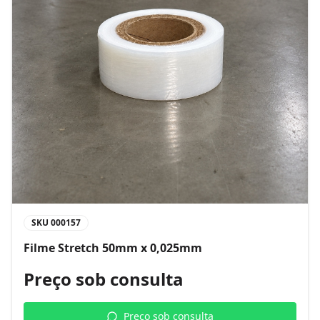
SKU
000157
Filme Stretch 50mm x 0,025mm
Preço sob consulta
Preço sob consulta