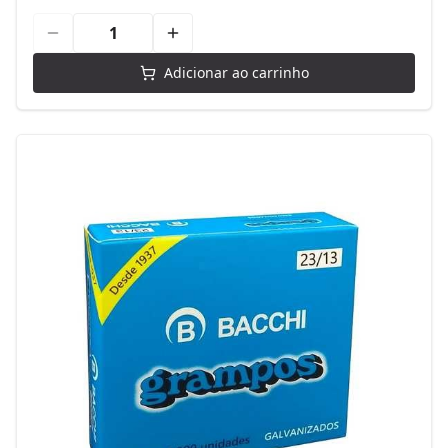
Adicionar ao carrinho