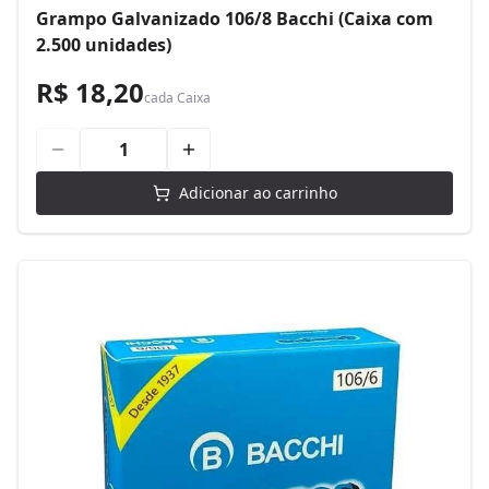
Grampo Galvanizado 106/8 Bacchi (Caixa com
2.500 unidades)
R$ 18,20
cada
Caixa
Adicionar ao carrinho