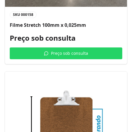
SKU
000158
Filme Stretch 100mm x 0,025mm
Preço sob consulta
Preço sob consulta