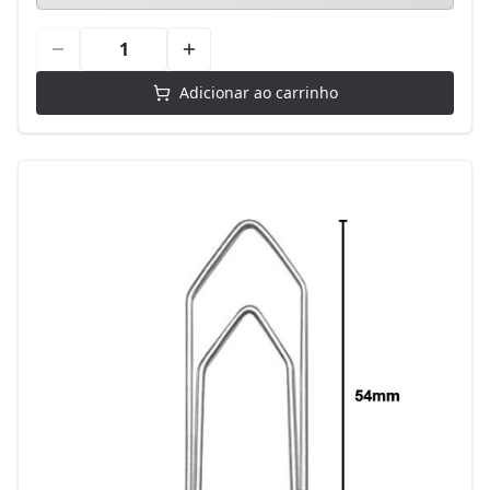
Adicionar ao carrinho