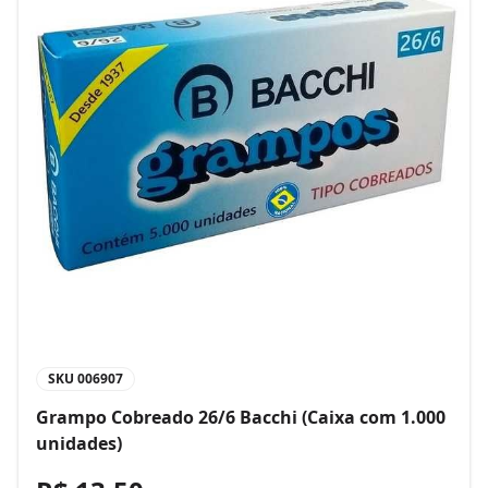
SKU
006907
Grampo Cobreado 26/6 Bacchi (Caixa com 1.000
unidades)