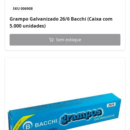
SKU
006908
Grampo Galvanizado 26/6 Bacchi (Caixa com
5.000 unidades)
Sem estoque