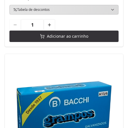
Tabela de descontos
Adicionar ao carrinho