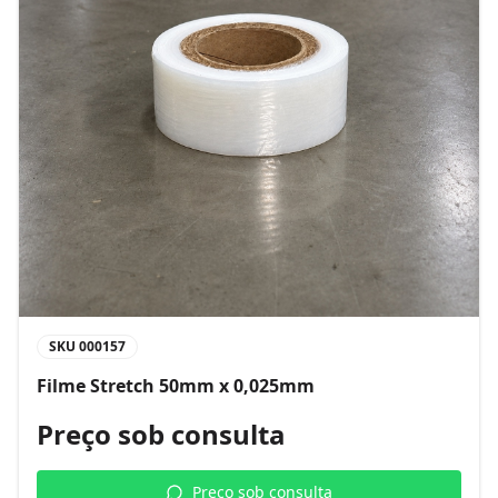
SKU
000157
Filme Stretch 50mm x 0,025mm
Preço sob consulta
Preço sob consulta