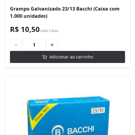
Grampo Galvanizado 23/13 Bacchi (Caixa com
1.000 unidades)
R$ 10,50
cada
Caixa
Adicionar ao carrinho