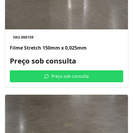
SKU
000159
Filme Stretch 150mm x 0,025mm
Preço sob consulta
Preço sob consulta