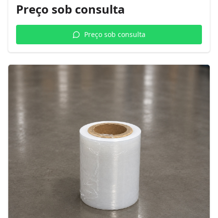
Preço sob consulta
Preço sob consulta