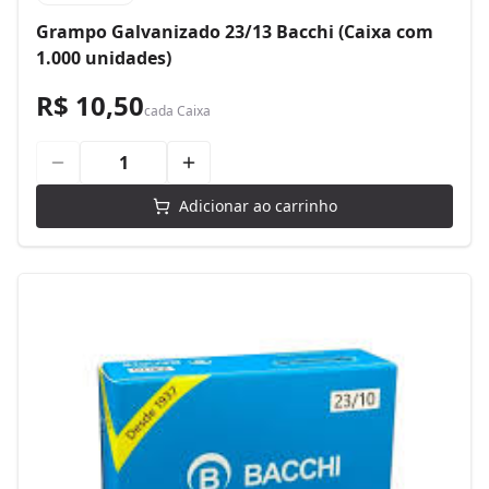
Grampo Galvanizado 23/13 Bacchi (Caixa com
1.000 unidades)
R$ 10,50
cada
Caixa
Adicionar ao carrinho