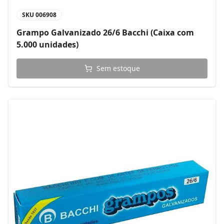
SKU
006908
Grampo Galvanizado 26/6 Bacchi (Caixa com
5.000 unidades)
Sem estoque