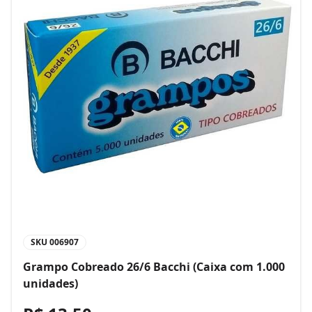
SKU
006907
Grampo Cobreado 26/6 Bacchi (Caixa com 1.000
unidades)