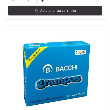
Adicionar ao carrinho