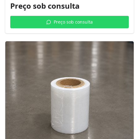
Preço sob consulta
Preço sob consulta