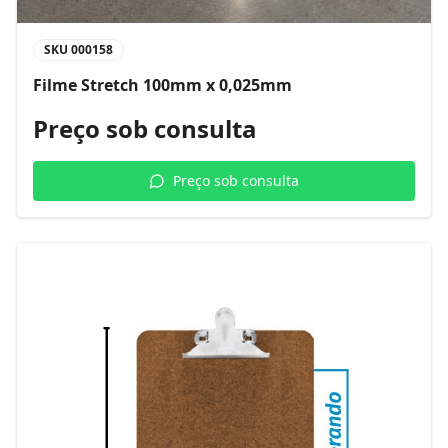
SKU
000158
Filme Stretch 100mm x 0,025mm
Preço sob consulta
Preço sob consulta