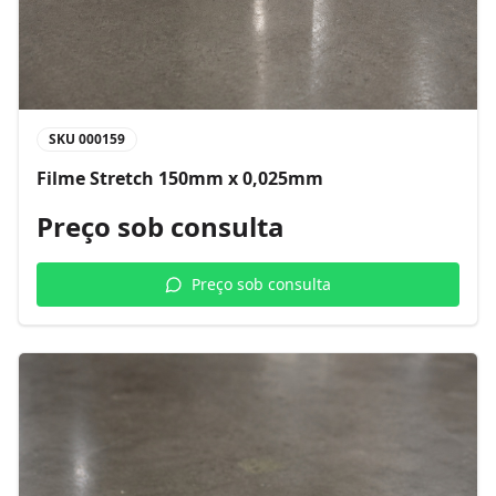
SKU
000159
Filme Stretch 150mm x 0,025mm
Preço sob consulta
Preço sob consulta