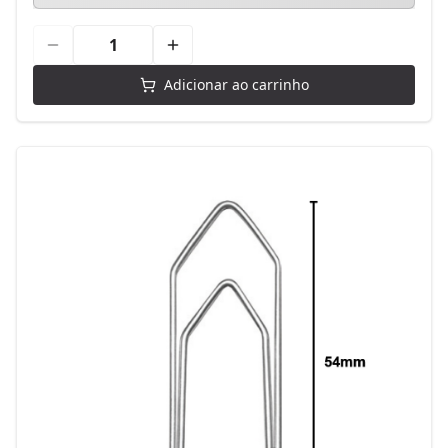
Adicionar ao carrinho