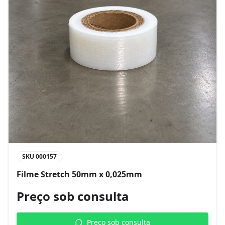
SKU
000157
Filme Stretch 50mm x 0,025mm
Preço sob consulta
Preço sob consulta