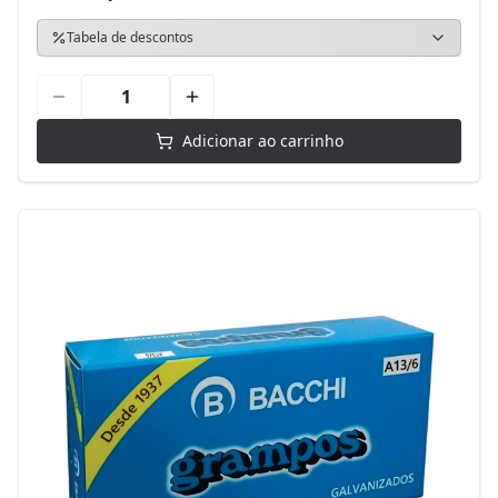
Tabela de descontos
Adicionar ao carrinho