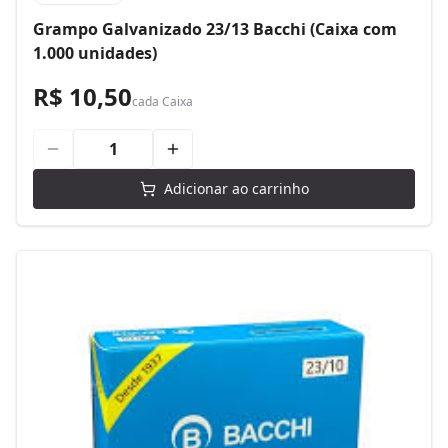
Grampo Galvanizado 23/13 Bacchi (Caixa com
1.000 unidades)
R$ 10,50
cada
Caixa
Adicionar ao carrinho