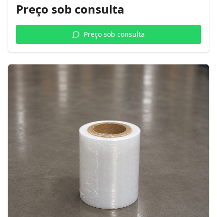
Preço sob consulta
Preço sob consulta