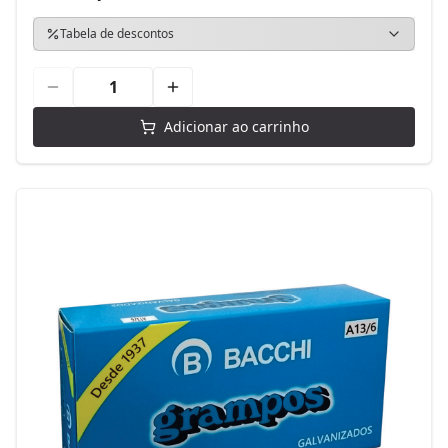
Tabela de descontos
Adicionar ao carrinho