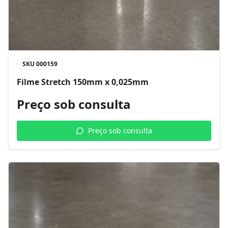
SKU
000159
Filme Stretch 150mm x 0,025mm
Preço sob consulta
Preço sob consulta