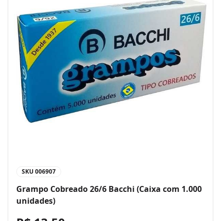
SKU
006907
Grampo Cobreado 26/6 Bacchi (Caixa com 1.000
unidades)