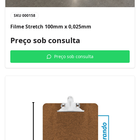
SKU
000158
Filme Stretch 100mm x 0,025mm
Preço sob consulta
Preço sob consulta