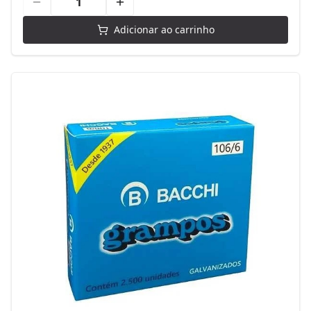
Adicionar ao carrinho