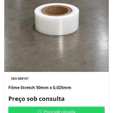
SKU
000157
Filme Stretch 50mm x 0,025mm
Preço sob consulta
Preço sob consulta