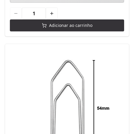
Adicionar ao carrinho