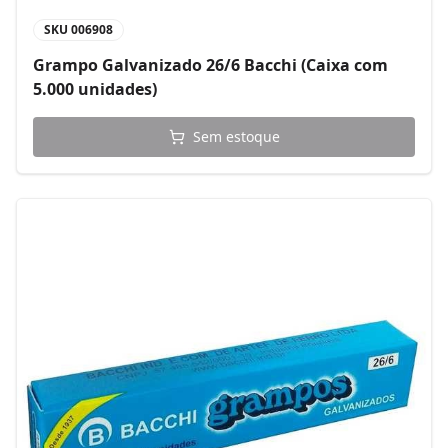
SKU
006908
Grampo Galvanizado 26/6 Bacchi (Caixa com
5.000 unidades)
Sem estoque