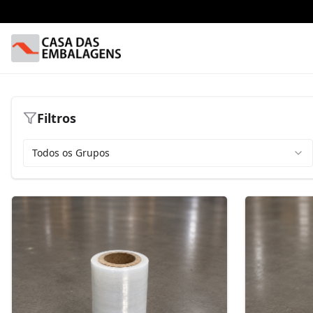
Filtros
Todos os Grupos