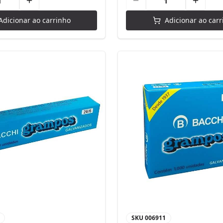
Adicionar ao carrinho
Adicionar ao carr
SKU
006911