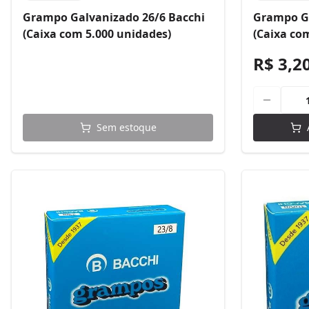
Grampo Galvanizado 26/6 Bacchi
Grampo Ga
(Caixa com 5.000 unidades)
(Caixa co
R$ 3,2
Sem estoque