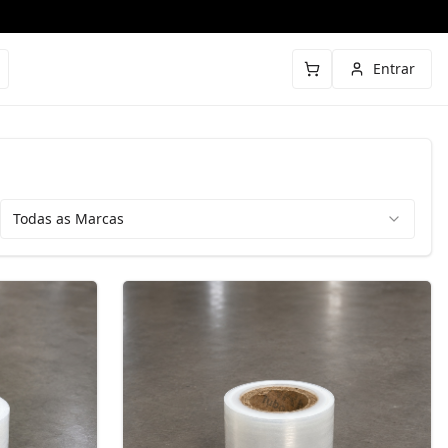
Entrar
Todas as Marcas