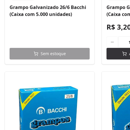
Grampo Galvanizado 26/6 Bacchi
Grampo Ga
(Caixa com 5.000 unidades)
(Caixa co
R$ 3,2
Sem estoque