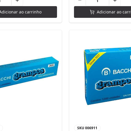
Adicionar ao carrinho
Adicionar ao carr
SKU
006911