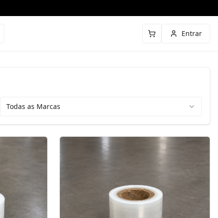
Entrar
Todas as Marcas