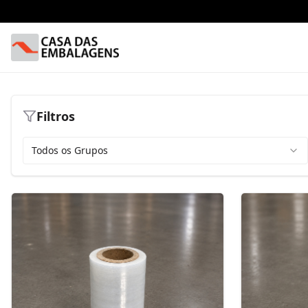
Filtros
Todos os Grupos