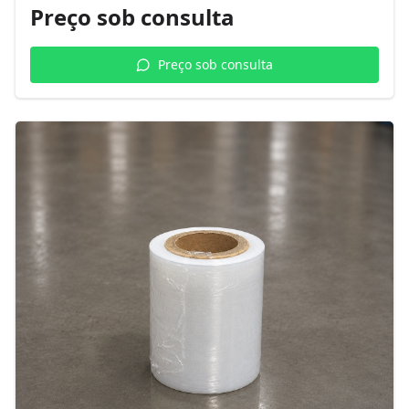
Preço sob consulta
Preço sob consulta