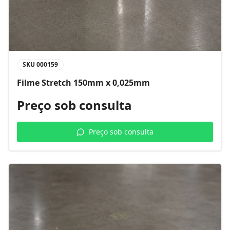
SKU
000159
Filme Stretch 150mm x 0,025mm
Preço sob consulta
Preço sob consulta