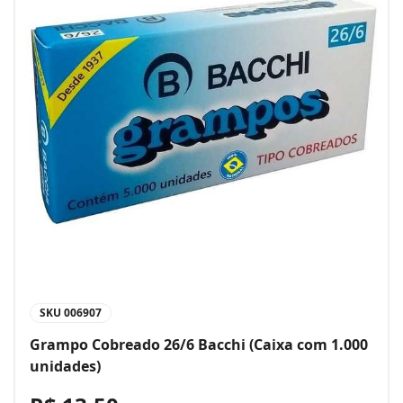
SKU
006907
Grampo Cobreado 26/6 Bacchi (Caixa com 1.000
unidades)