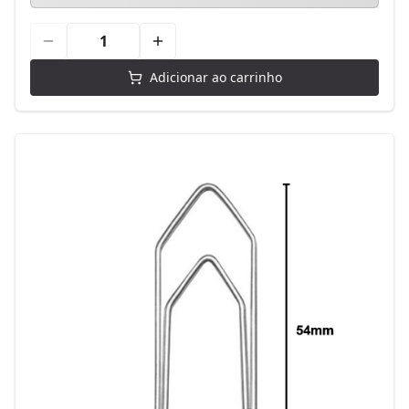
Adicionar ao carrinho