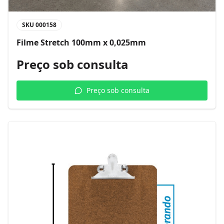
SKU
000158
Filme Stretch 100mm x 0,025mm
Preço sob consulta
Preço sob consulta