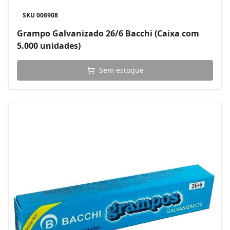
SKU
006908
Grampo Galvanizado 26/6 Bacchi (Caixa com
5.000 unidades)
Sem estoque