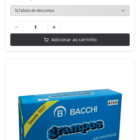
Tabela de descontos
Adicionar ao carrinho