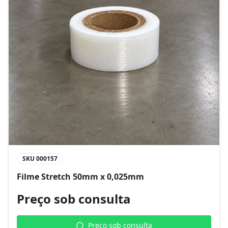
SKU
000157
Filme Stretch 50mm x 0,025mm
Preço sob consulta
Preço sob consulta