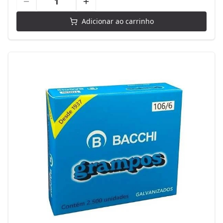
Adicionar ao carrinho