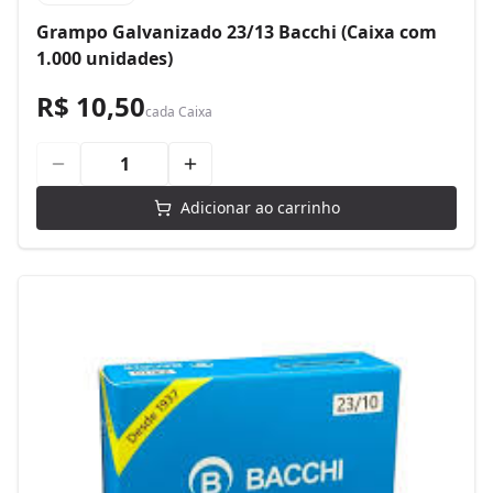
Grampo Galvanizado 23/13 Bacchi (Caixa com
1.000 unidades)
R$ 10,50
cada
Caixa
Adicionar ao carrinho