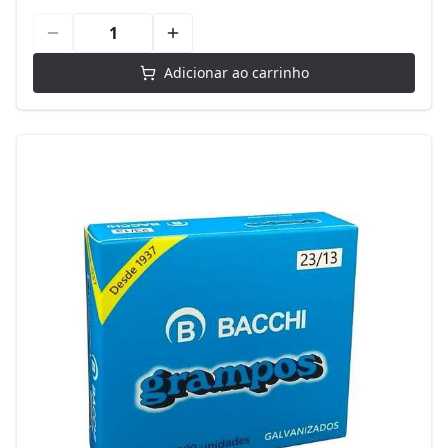
Adicionar ao carrinho