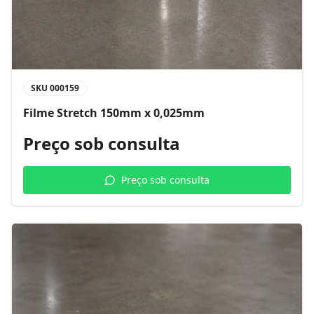
SKU
000159
Filme Stretch 150mm x 0,025mm
Preço sob consulta
Preço sob consulta