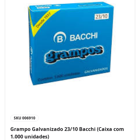
SKU
006910
Grampo Galvanizado 23/10 Bacchi (Caixa com
1.000 unidades)