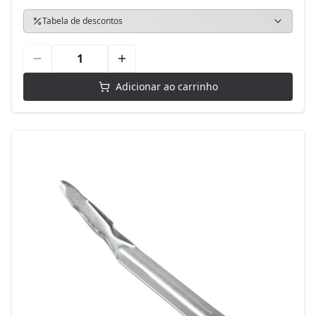
Tabela de descontos
Adicionar ao carrinho