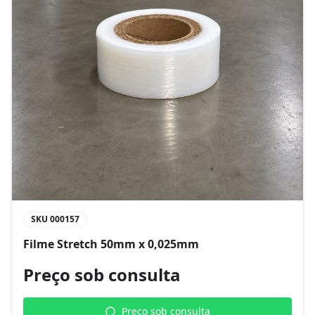
SKU
000157
Filme Stretch 50mm x 0,025mm
Preço sob consulta
Preço sob consulta