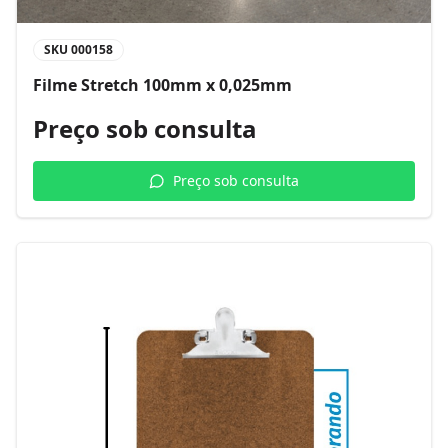
SKU
000158
Filme Stretch 100mm x 0,025mm
Preço sob consulta
Preço sob consulta