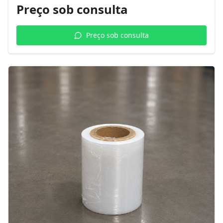
Preço sob consulta
Preço sob consulta