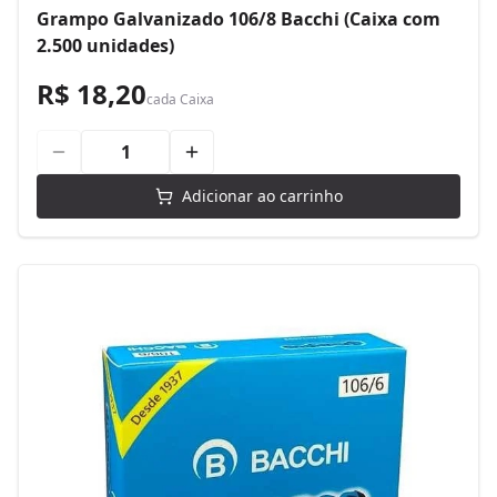
Grampo Galvanizado 106/8 Bacchi (Caixa com
2.500 unidades)
R$ 18,20
cada
Caixa
Adicionar ao carrinho