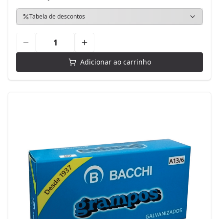
Tabela de descontos
Adicionar ao carrinho