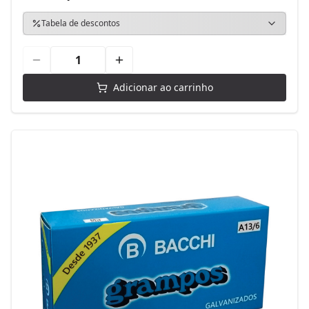
Tabela de descontos
Adicionar ao carrinho