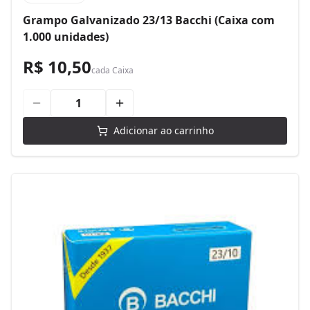
Grampo Galvanizado 23/13 Bacchi (Caixa com
1.000 unidades)
R$ 10,50
cada
Caixa
Adicionar ao carrinho