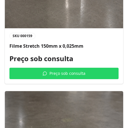
SKU
000159
Filme Stretch 150mm x 0,025mm
Preço sob consulta
Preço sob consulta