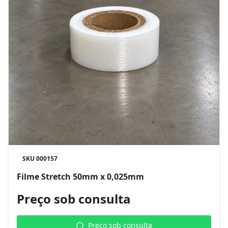
SKU
000157
Filme Stretch 50mm x 0,025mm
Preço sob consulta
Preço sob consulta