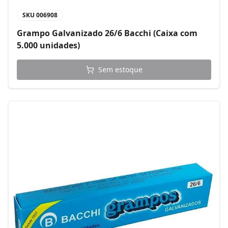
SKU
006908
Grampo Galvanizado 26/6 Bacchi (Caixa com
5.000 unidades)
Sem estoque