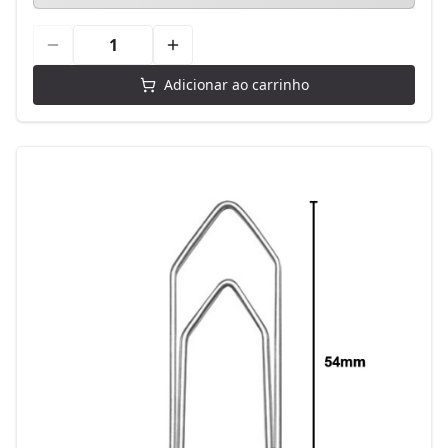
Adicionar ao carrinho