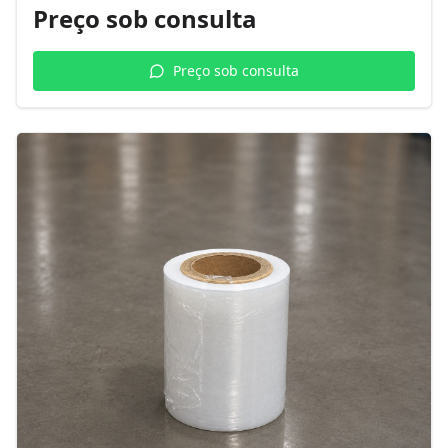
Preço sob consulta
Preço sob consulta