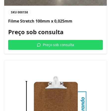
SKU
000158
Filme Stretch 100mm x 0,025mm
Preço sob consulta
Preço sob consulta