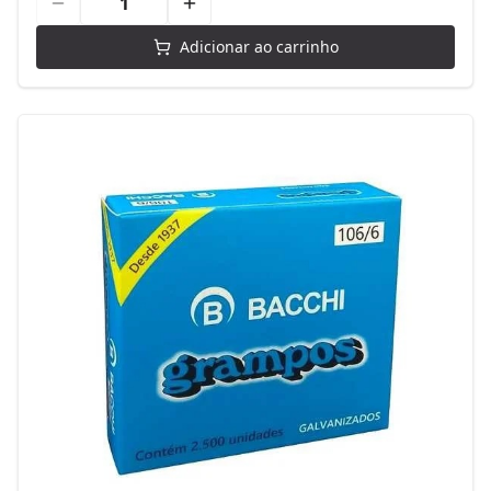
Adicionar ao carrinho