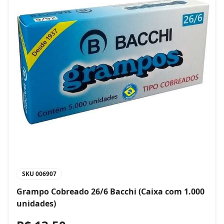
SKU
006907
Grampo Cobreado 26/6 Bacchi (Caixa com 1.000
unidades)