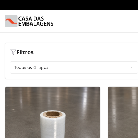
Filtros
Todos os Grupos