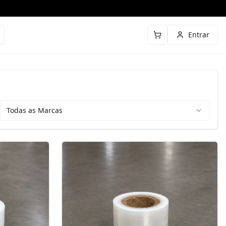
Entrar
Todas as Marcas