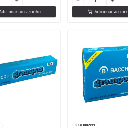
Adicionar ao carrinho
Adicionar ao carr
SKU
006911