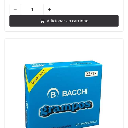
Adicionar ao carrinho