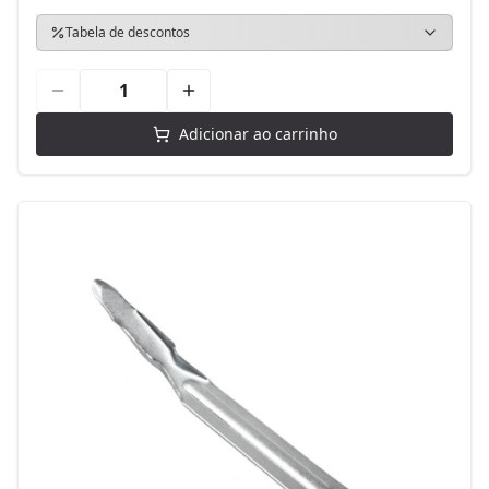
Tabela de descontos
Adicionar ao carrinho