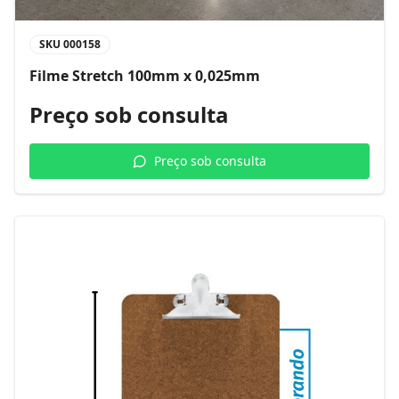
SKU
000158
Filme Stretch 100mm x 0,025mm
Preço sob consulta
Preço sob consulta