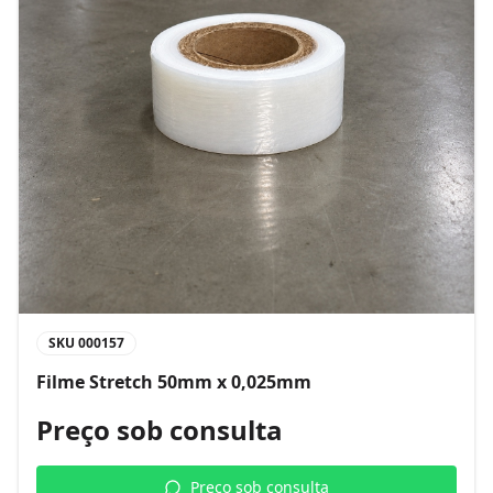
SKU
000157
Filme Stretch 50mm x 0,025mm
Preço sob consulta
Preço sob consulta