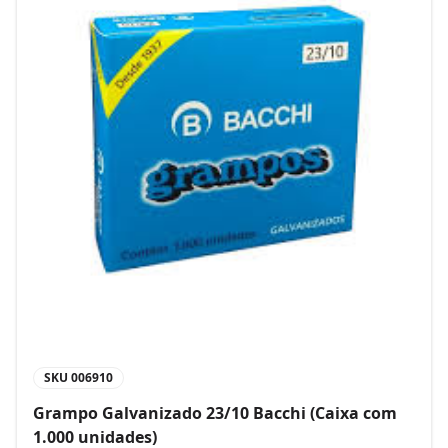
SKU
006910
Grampo Galvanizado 23/10 Bacchi (Caixa com
1.000 unidades)