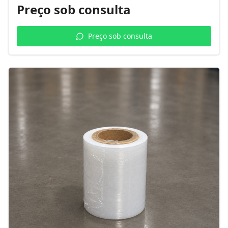
Preço sob consulta
Preço sob consulta