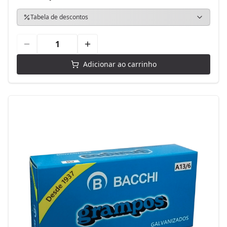
Tabela de descontos
Adicionar ao carrinho