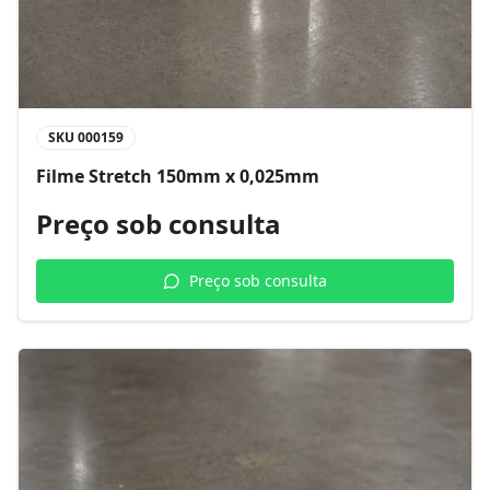
SKU
000159
Filme Stretch 150mm x 0,025mm
Preço sob consulta
Preço sob consulta