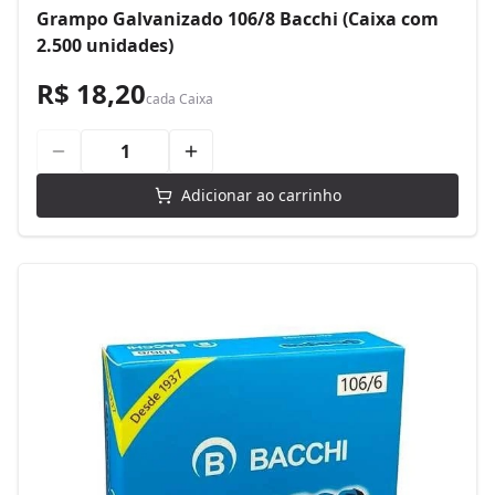
Grampo Galvanizado 106/8 Bacchi (Caixa com
2.500 unidades)
R$ 18,20
cada
Caixa
Adicionar ao carrinho