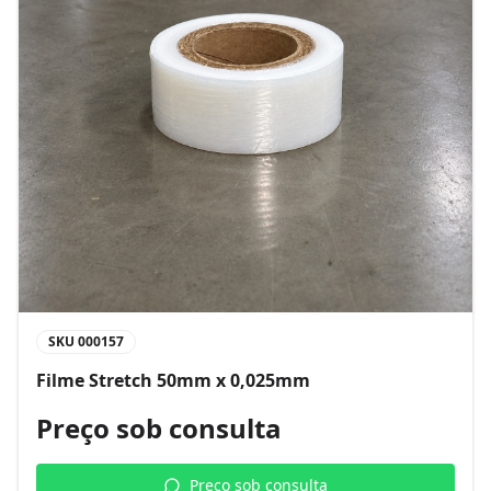
SKU
000157
Filme Stretch 50mm x 0,025mm
Preço sob consulta
Preço sob consulta