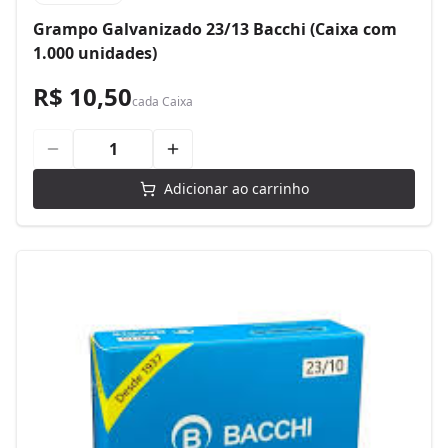
Grampo Galvanizado 23/13 Bacchi (Caixa com
1.000 unidades)
R$ 10,50
cada
Caixa
Adicionar ao carrinho