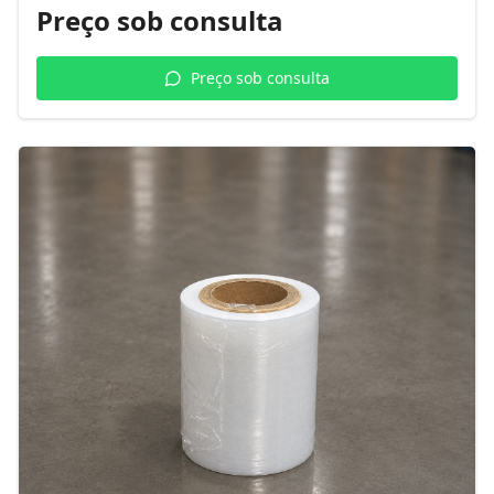
Preço sob consulta
Preço sob consulta