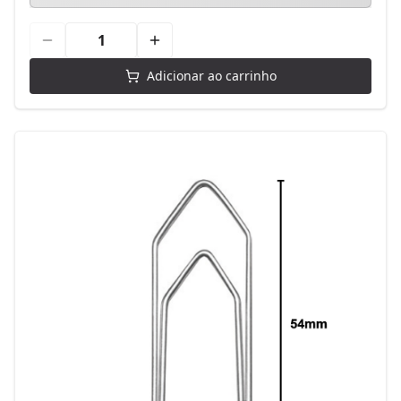
Adicionar ao carrinho