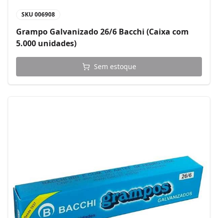
SKU
006908
Grampo Galvanizado 26/6 Bacchi (Caixa com
5.000 unidades)
Sem estoque