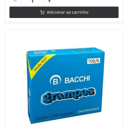
Adicionar ao carrinho