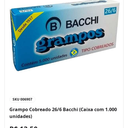
SKU
006907
Grampo Cobreado 26/6 Bacchi (Caixa com 1.000
unidades)