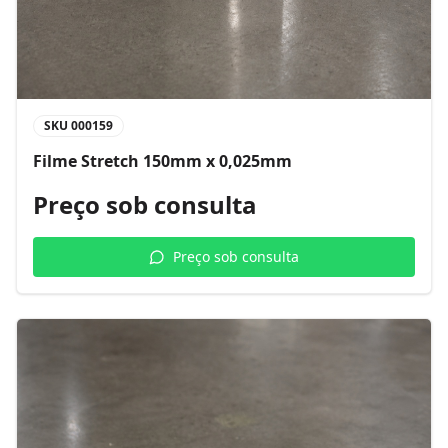
SKU
000159
Filme Stretch 150mm x 0,025mm
Preço sob consulta
Preço sob consulta