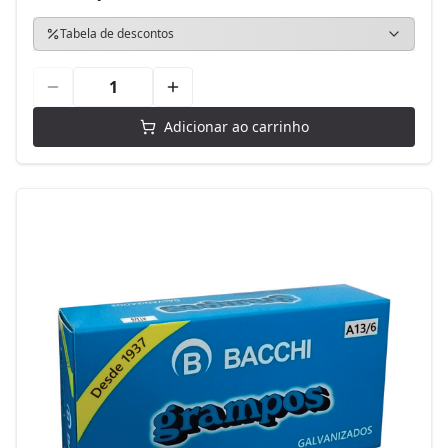
Tabela de descontos
Adicionar ao carrinho