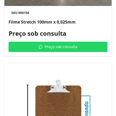
SKU
000158
Filme Stretch 100mm x 0,025mm
Preço sob consulta
Preço sob consulta