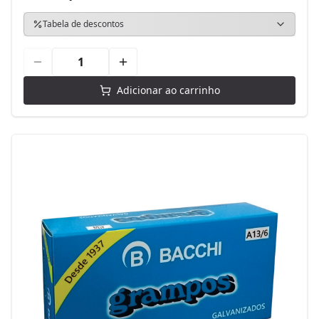
Tabela de descontos
Adicionar ao carrinho