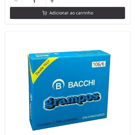
Adicionar ao carrinho