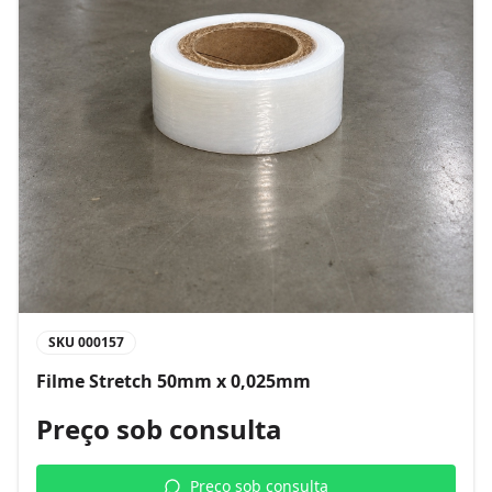
SKU
000157
Filme Stretch 50mm x 0,025mm
Preço sob consulta
Preço sob consulta