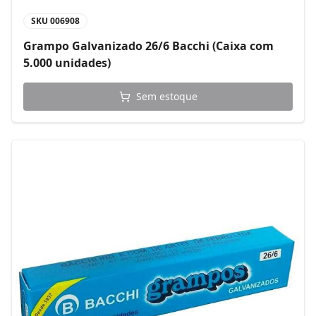
SKU
006908
Grampo Galvanizado 26/6 Bacchi (Caixa com
5.000 unidades)
Sem estoque