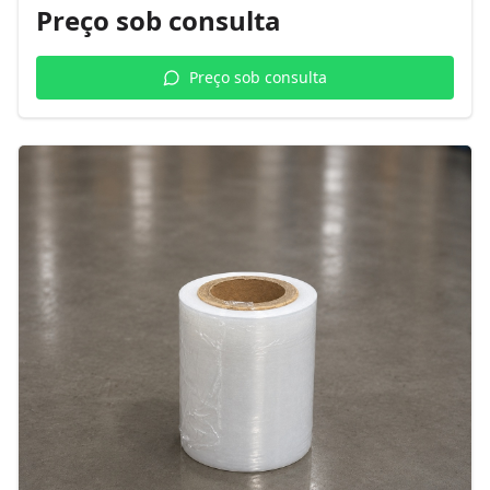
Preço sob consulta
Preço sob consulta