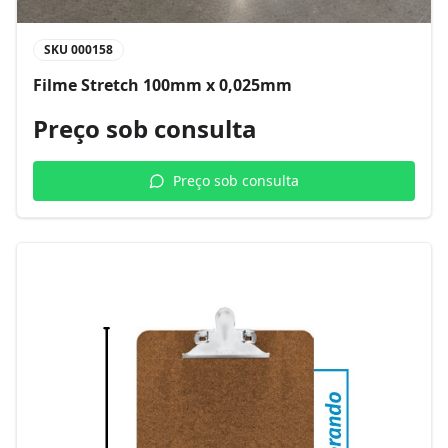
SKU
000158
Filme Stretch 100mm x 0,025mm
Preço sob consulta
Preço sob consulta