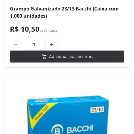
Grampo Galvanizado 23/13 Bacchi (Caixa com
1.000 unidades)
R$ 10,50
cada
Caixa
Adicionar ao carrinho