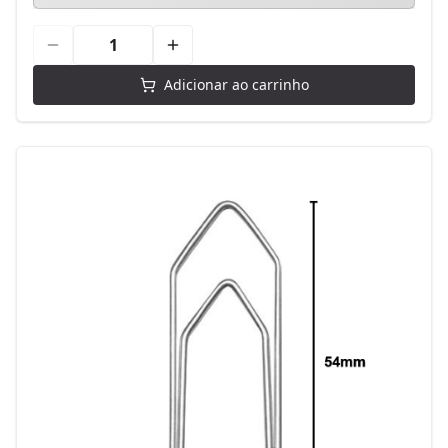
Adicionar ao carrinho