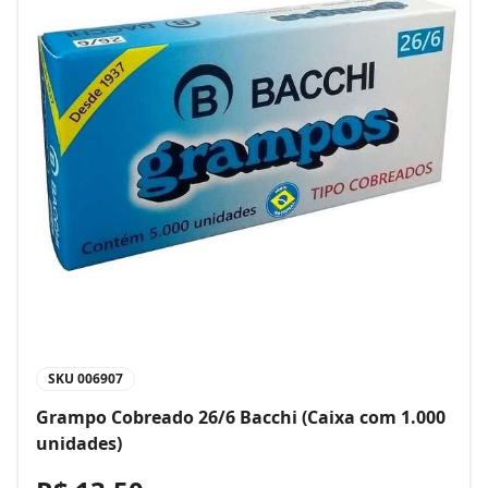
SKU
006907
Grampo Cobreado 26/6 Bacchi (Caixa com 1.000
unidades)