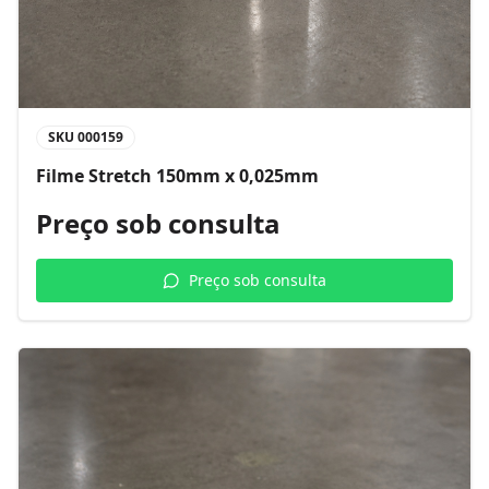
SKU
000159
Filme Stretch 150mm x 0,025mm
Preço sob consulta
Preço sob consulta