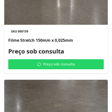
SKU
000159
Filme Stretch 150mm x 0,025mm
Preço sob consulta
Preço sob consulta