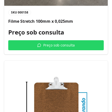
SKU
000158
Filme Stretch 100mm x 0,025mm
Preço sob consulta
Preço sob consulta