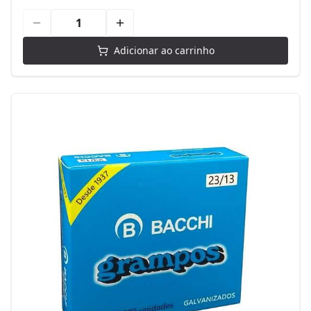
Adicionar ao carrinho