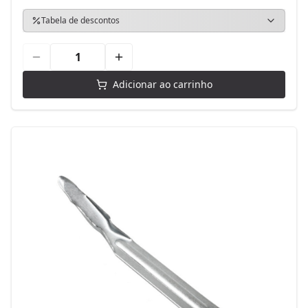
Tabela de descontos
Adicionar ao carrinho