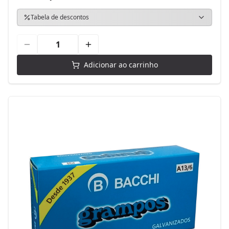
Tabela de descontos
Adicionar ao carrinho