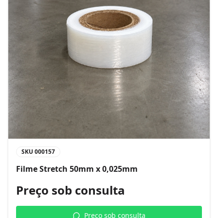
SKU
000157
Filme Stretch 50mm x 0,025mm
Preço sob consulta
Preço sob consulta