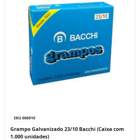
SKU
006910
Grampo Galvanizado 23/10 Bacchi (Caixa com
1.000 unidades)