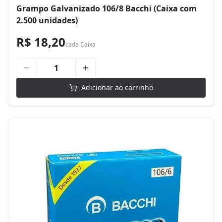
Grampo Galvanizado 106/8 Bacchi (Caixa com
2.500 unidades)
R$ 18,20
cada
Caixa
Adicionar ao carrinho