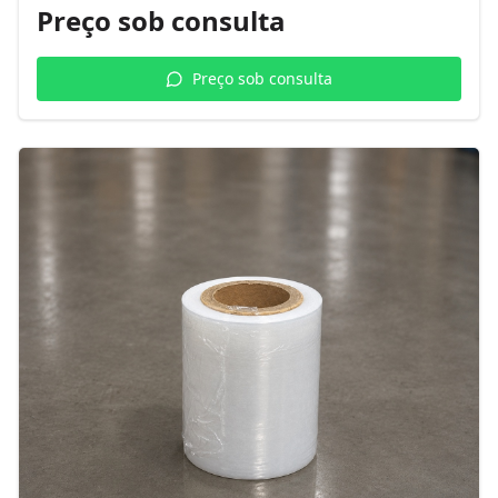
Preço sob consulta
Preço sob consulta