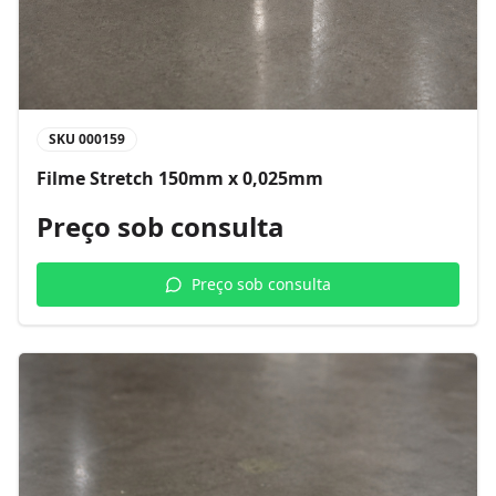
SKU
000159
Filme Stretch 150mm x 0,025mm
Preço sob consulta
Preço sob consulta