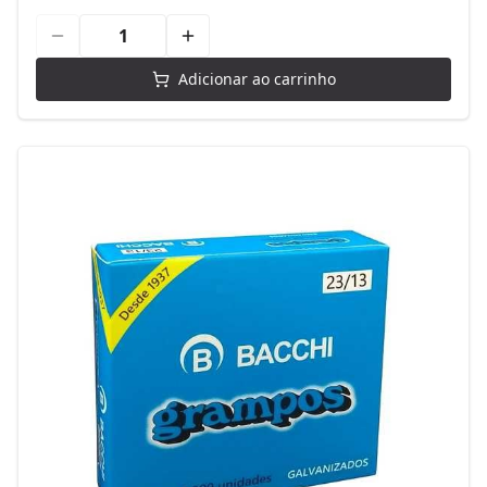
Adicionar ao carrinho