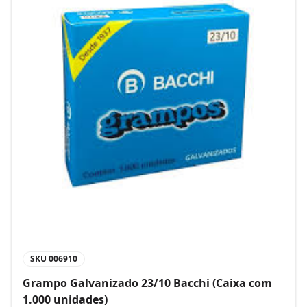
SKU
006910
Grampo Galvanizado 23/10 Bacchi (Caixa com
1.000 unidades)