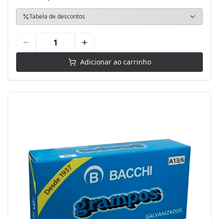
Tabela de descontos
Adicionar ao carrinho