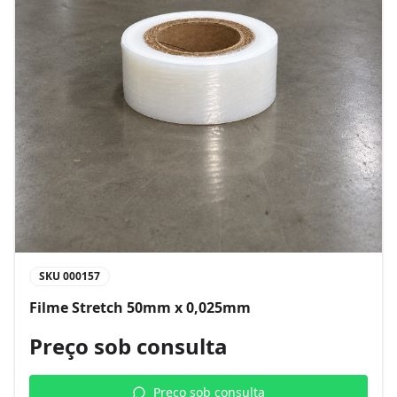
SKU
000157
Filme Stretch 50mm x 0,025mm
Preço sob consulta
Preço sob consulta