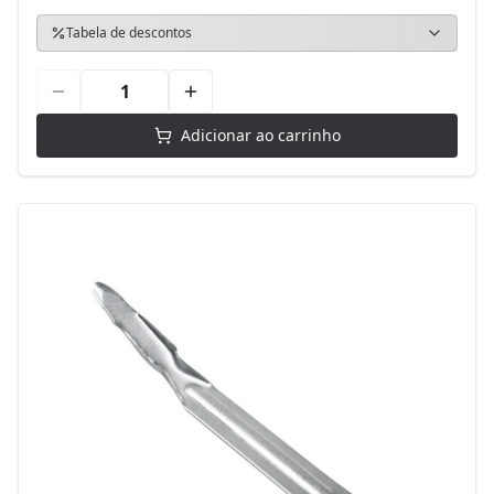
Tabela de descontos
Adicionar ao carrinho