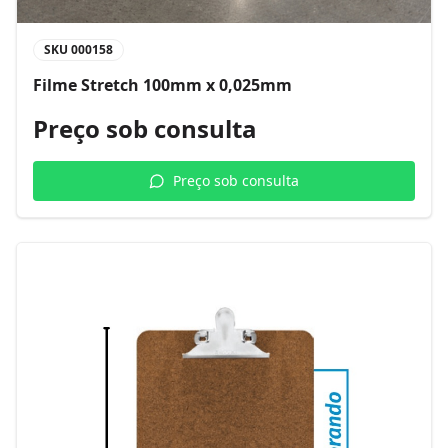
SKU
000158
Filme Stretch 100mm x 0,025mm
Preço sob consulta
Preço sob consulta