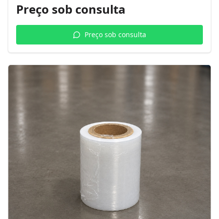
Preço sob consulta
Preço sob consulta