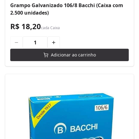
Grampo Galvanizado 106/8 Bacchi (Caixa com
2.500 unidades)
R$ 18,20
cada
Caixa
Adicionar ao carrinho