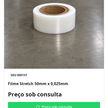
SKU
000157
Filme Stretch 50mm x 0,025mm
Preço sob consulta
Preço sob consulta