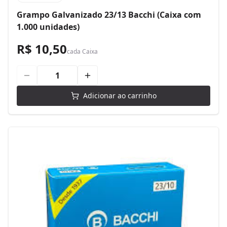
Grampo Galvanizado 23/13 Bacchi (Caixa com
1.000 unidades)
R$ 10,50
cada
Caixa
Adicionar ao carrinho