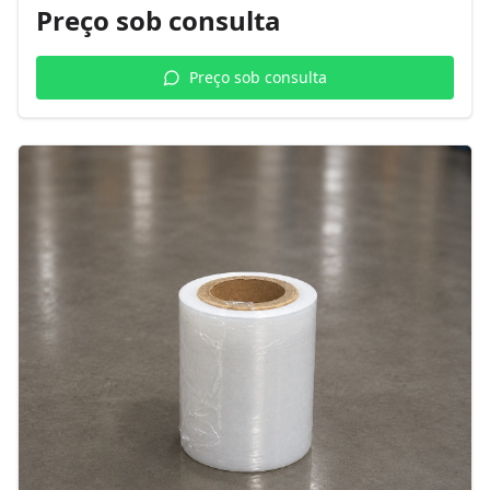
Preço sob consulta
Preço sob consulta