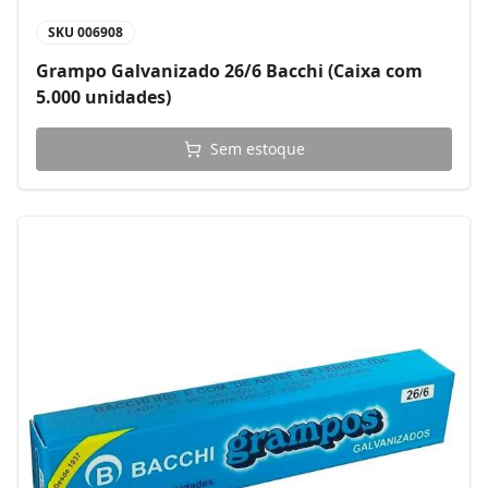
SKU
006908
Grampo Galvanizado 26/6 Bacchi (Caixa com
5.000 unidades)
Sem estoque