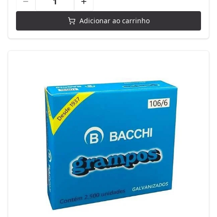
Adicionar ao carrinho