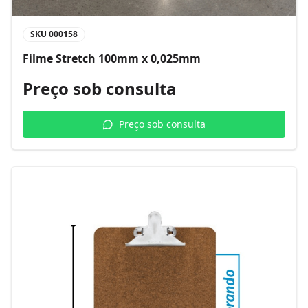
SKU
000158
Filme Stretch 100mm x 0,025mm
Preço sob consulta
Preço sob consulta