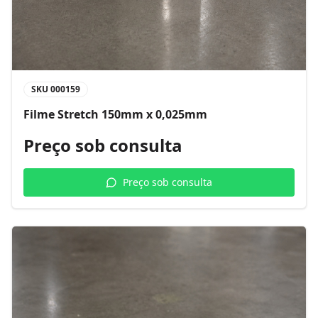
SKU
000159
Filme Stretch 150mm x 0,025mm
Preço sob consulta
Preço sob consulta