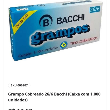
SKU
006907
Grampo Cobreado 26/6 Bacchi (Caixa com 1.000
unidades)