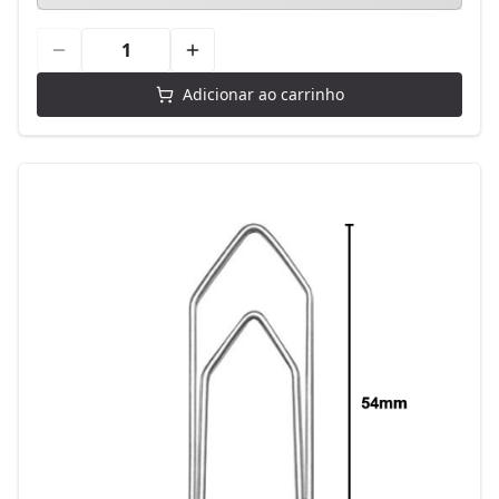
Adicionar ao carrinho