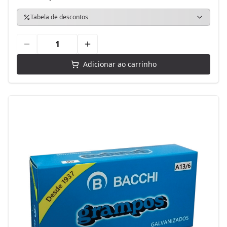
Tabela de descontos
Adicionar ao carrinho