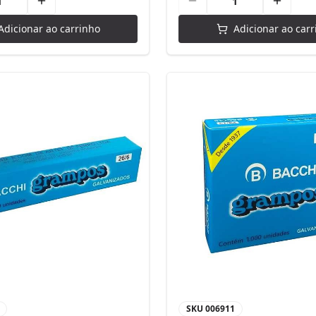
Adicionar ao carrinho
Adicionar ao carr
SKU
006911