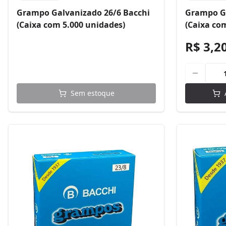
Grampo Galvanizado 26/6 Bacchi
Grampo Ga
(Caixa com 5.000 unidades)
(Caixa co
R$ 3,2
Sem estoque