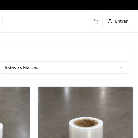
Entrar
Todas as Marcas