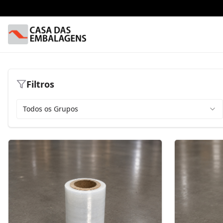
Filtros
Todos os Grupos