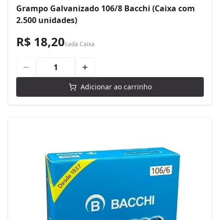
Grampo Galvanizado 106/8 Bacchi (Caixa com
2.500 unidades)
R$ 18,20
cada
Caixa
Adicionar ao carrinho