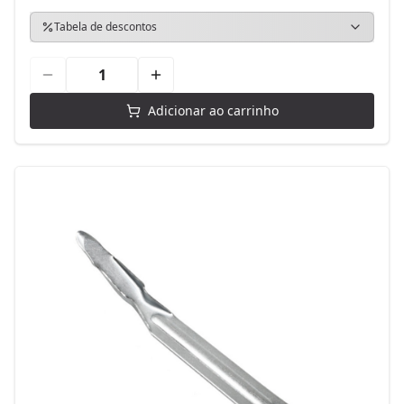
Tabela de descontos
Adicionar ao carrinho