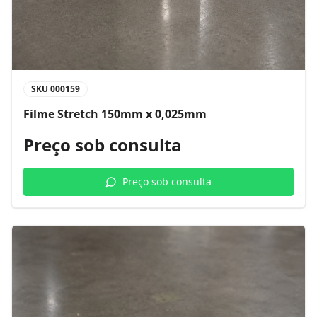
SKU
000159
Filme Stretch 150mm x 0,025mm
Preço sob consulta
Preço sob consulta