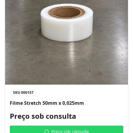
SKU
000157
Filme Stretch 50mm x 0,025mm
Preço sob consulta
Preço sob consulta