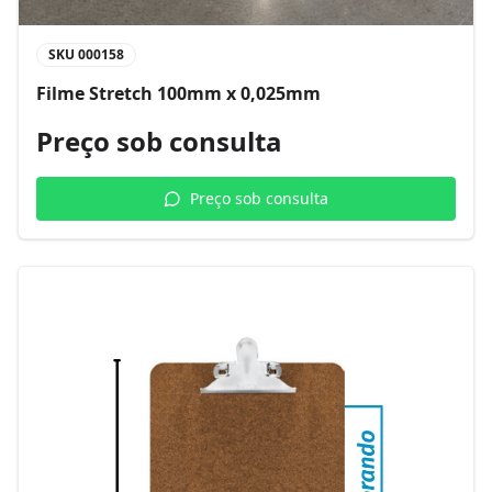
SKU
000158
Filme Stretch 100mm x 0,025mm
Preço sob consulta
Preço sob consulta