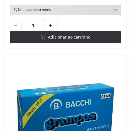
Tabela de descontos
Adicionar ao carrinho