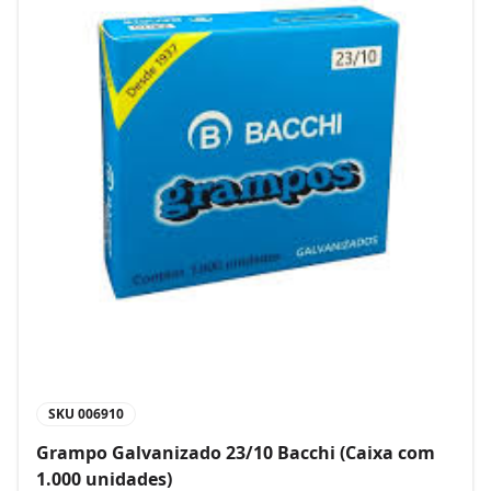
SKU
006910
Grampo Galvanizado 23/10 Bacchi (Caixa com
1.000 unidades)