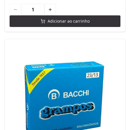
Adicionar ao carrinho