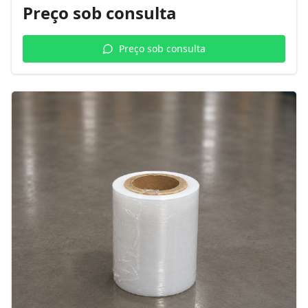
Preço sob consulta
Preço sob consulta